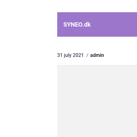
SYNEO.
dk
31 july 2021
admin