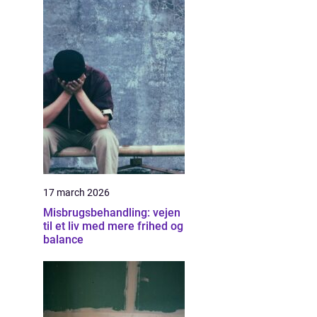
17 march 2026
Misbrugsbehandling: vejen
til et liv med mere frihed og
balance