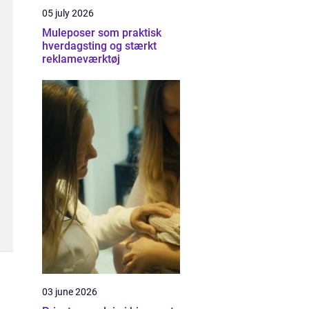
05 july 2026
Muleposer som praktisk
hverdagsting og stærkt
reklameværktøj
03 june 2026