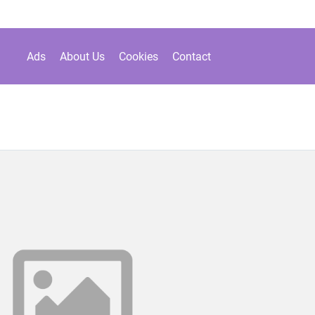
Ads
About Us
Cookies
Contact