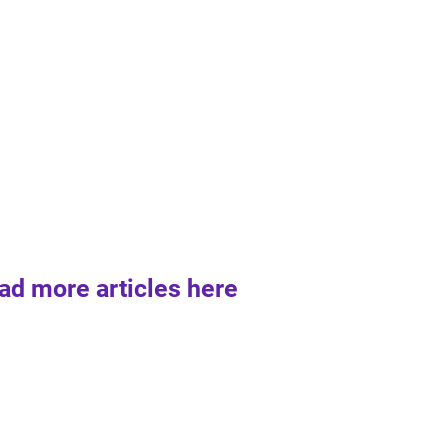
ad more articles here