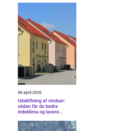
06 april 2026
Udskiftning af vinduer:
sådan får du bedre
indeklima og lavere
varmeregning