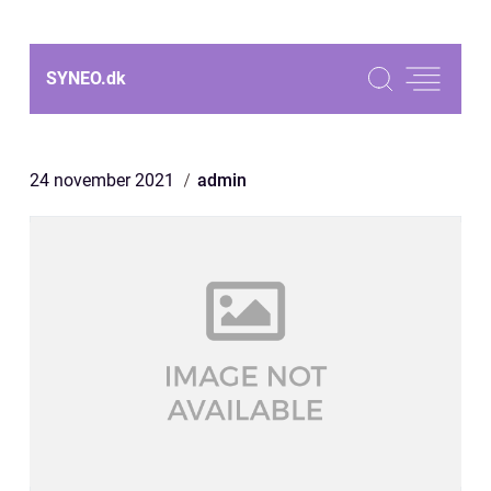
SYNEO.
dk
24 november 2021
admin