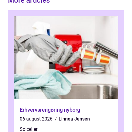
More articles
Erhvervsrengøring nyborg
06 august 2026
Linnea Jensen
Solceller