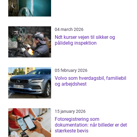
04 march 2026
Ndt kurser vejen til sikker og
pålidelig inspektion
05 february 2026
Volvo som hverdagsbil, familiebil
og arbejdshest
15 january 2026
Fotoregistrering som
dokumentation: når billeder er det
stærkeste bevis