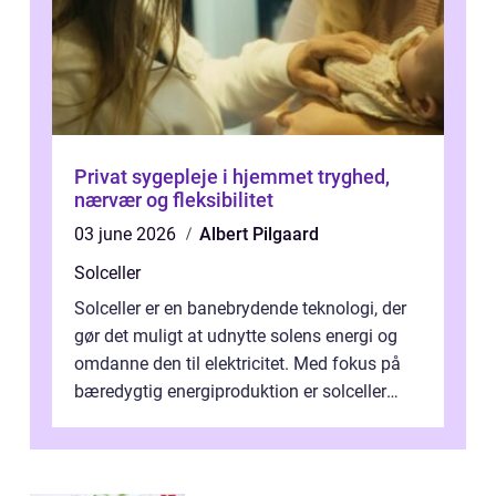
Privat sygepleje i hjemmet tryghed,
nærvær og fleksibilitet
03 june 2026
Albert Pilgaard
Solceller
Solceller er en banebrydende teknologi, der
gør det muligt at udnytte solens energi og
omdanne den til elektricitet. Med fokus på
bæredygtig energiproduktion er solceller
blevet en ...