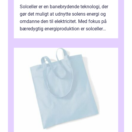
Solceller er en banebrydende teknologi, der
gør det muligt at udnytte solens energi og
omdanne den til elektricitet. Med fokus på
bæredygtig energiproduktion er solceller
blevet en ...