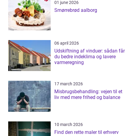
01 june 2026
Smørrebrød aalborg
06 april 2026
Udskiftning af vinduer: sådan får
du bedre indeklima og lavere
varmeregning
17 march 2026
Misbrugsbehandling: vejen til et
liv med mere frihed og balance
10 march 2026
Find den rette maler til erhverv