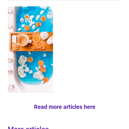
Read more articles here