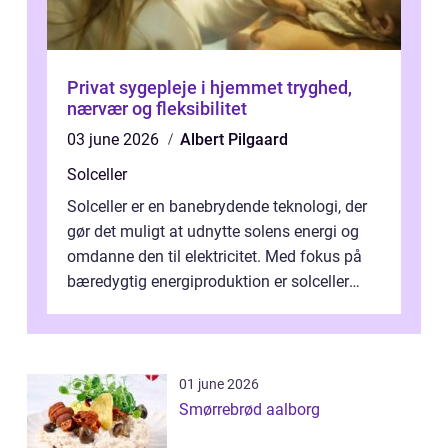
Privat sygepleje i hjemmet tryghed,
nærvær og fleksibilitet
03 june 2026
Albert Pilgaard
Solceller
Solceller er en banebrydende teknologi, der
gør det muligt at udnytte solens energi og
omdanne den til elektricitet. Med fokus på
bæredygtig energiproduktion er solceller
blevet en ...
01 june 2026
Smørrebrød aalborg