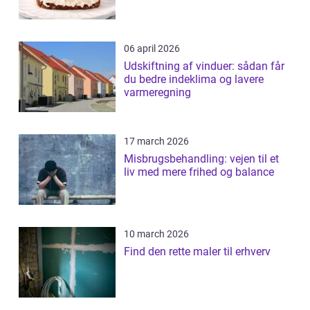
06 april 2026
Udskiftning af vinduer: sådan får
du bedre indeklima og lavere
varmeregning
17 march 2026
Misbrugsbehandling: vejen til et
liv med mere frihed og balance
10 march 2026
Find den rette maler til erhverv