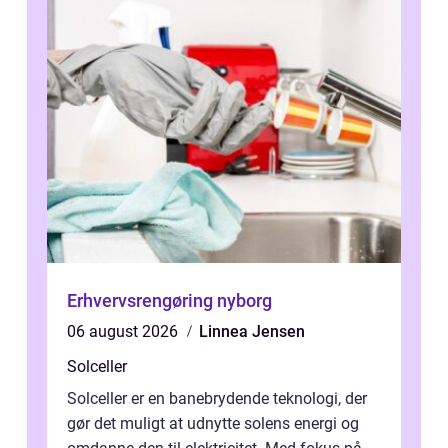
Erhvervsrengøring nyborg
06 august 2026
Linnea Jensen
Solceller
Solceller er en banebrydende teknologi, der
gør det muligt at udnytte solens energi og