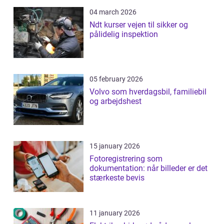
04 march 2026
Ndt kurser vejen til sikker og
pålidelig inspektion
05 february 2026
Volvo som hverdagsbil, familiebil
og arbejdshest
15 january 2026
Fotoregistrering som
dokumentation: når billeder er det
stærkeste bevis
11 january 2026