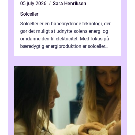
05 july 2026
Sara Henriksen
Solceller
Solceller er en banebrydende teknologi, der
gør det muligt at udnytte solens energi og
omdanne den til elektricitet. Med fokus på
bæredygtig energiproduktion er solceller
blevet en ...