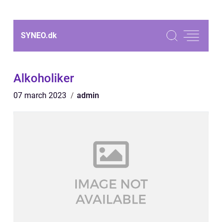
SYNEO.
dk
Alkoholiker
07 march 2023
admin