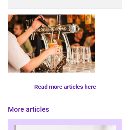
Read more articles here
More articles