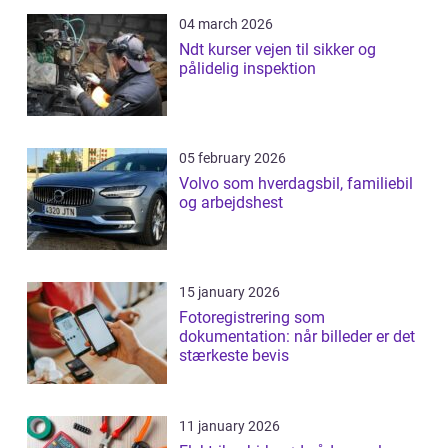
04 march 2026
Ndt kurser vejen til sikker og
pålidelig inspektion
05 february 2026
Volvo som hverdagsbil, familiebil
og arbejdshest
15 january 2026
Fotoregistrering som
dokumentation: når billeder er det
stærkeste bevis
11 january 2026