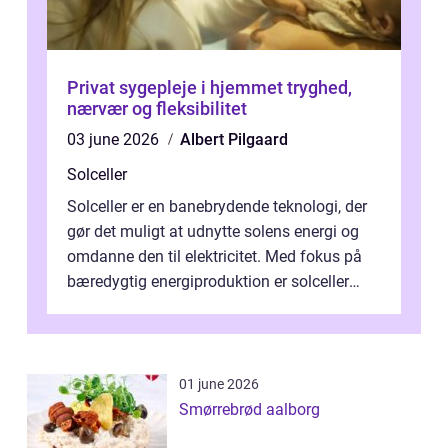
Privat sygepleje i hjemmet tryghed,
nærvær og fleksibilitet
03 june 2026
Albert Pilgaard
Solceller
Solceller er en banebrydende teknologi, der
gør det muligt at udnytte solens energi og
omdanne den til elektricitet. Med fokus på
bæredygtig energiproduktion er solceller
blevet en ...
01 june 2026
Smørrebrød aalborg