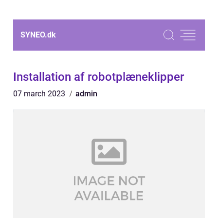
SYNEO.
dk
Installation af robotplæneklipper
07 march 2023
admin