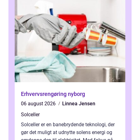
Erhvervsrengøring nyborg
06 august 2026
Linnea Jensen
Solceller
Solceller er en banebrydende teknologi, der
gør det muligt at udnytte solens energi og