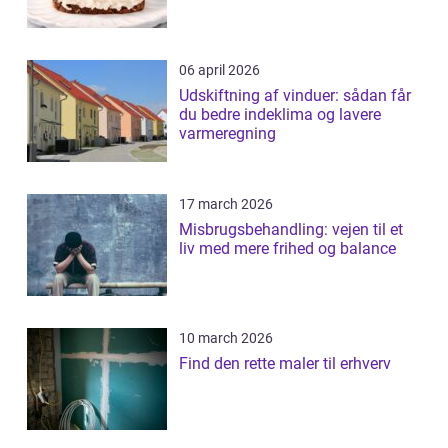
06 april 2026
Udskiftning af vinduer: sådan får
du bedre indeklima og lavere
varmeregning
17 march 2026
Misbrugsbehandling: vejen til et
liv med mere frihed og balance
10 march 2026
Find den rette maler til erhverv