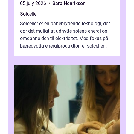
05 july 2026
Sara Henriksen
Solceller
Solceller er en banebrydende teknologi, der
gør det muligt at udnytte solens energi og
omdanne den til elektricitet. Med fokus på
bæredygtig energiproduktion er solceller
blevet en ...