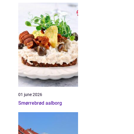
01 june 2026
Smørrebrød aalborg