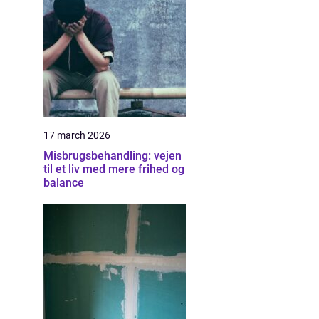
17 march 2026
Misbrugsbehandling: vejen
til et liv med mere frihed og
balance