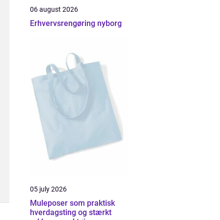
06 august 2026
Erhvervsrengøring nyborg
05 july 2026
Muleposer som praktisk
hverdagsting og stærkt