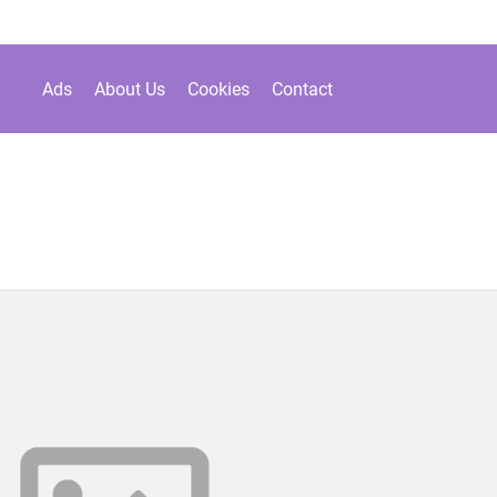
Ads
About Us
Cookies
Contact