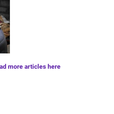
ad more articles here