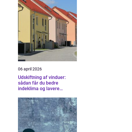
06 april 2026
Udskiftning af vinduer:
sådan får du bedre
indeklima og lavere
varmeregning