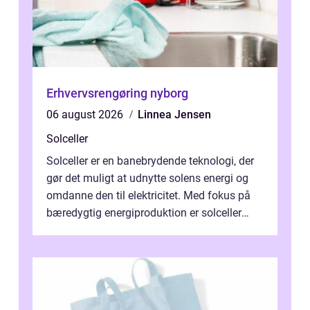
Erhvervsrengøring nyborg
06 august 2026
Linnea Jensen
Solceller
Solceller er en banebrydende teknologi, der
gør det muligt at udnytte solens energi og
omdanne den til elektricitet. Med fokus på
bæredygtig energiproduktion er solceller
blevet en ...