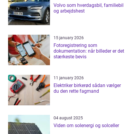
Volvo som hverdagsbil, familiebil
og arbejdshest
15 january 2026
Fotoregistrering som
dokumentation: når billeder er det
stærkeste bevis
11 january 2026
Elektriker birkerød sådan vælger
du den rette fagmand
04 august 2025
Viden om solenergi og solceller