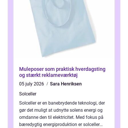
Muleposer som praktisk hverdagsting
og stærkt reklameværktøj
05 july 2026
Sara Henriksen
Solceller
Solceller er en banebrydende teknologi, der
gør det muligt at udnytte solens energi og
omdanne den til elektricitet. Med fokus på
bæredygtig energiproduktion er solceller