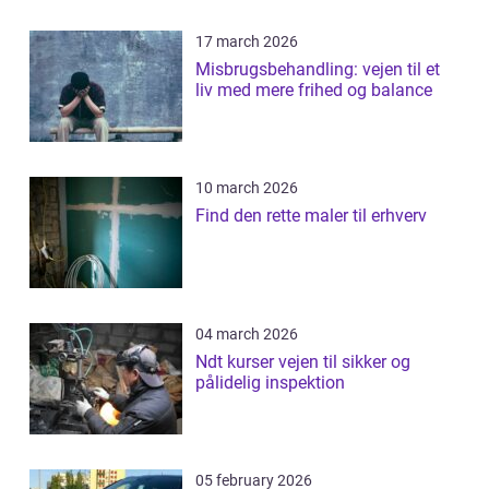
17 march 2026
Misbrugsbehandling: vejen til et
liv med mere frihed og balance
10 march 2026
Find den rette maler til erhverv
04 march 2026
Ndt kurser vejen til sikker og
pålidelig inspektion
05 february 2026