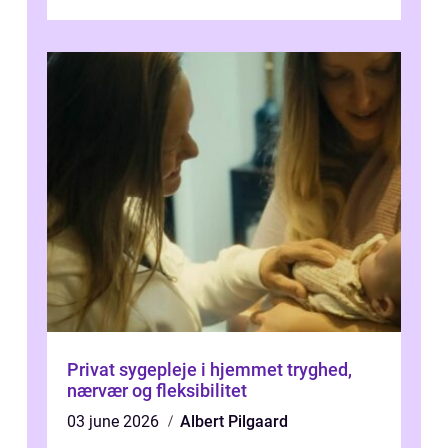
blevet en ...
Privat sygepleje i hjemmet tryghed,
nærvær og fleksibilitet
03 june 2026
Albert Pilgaard