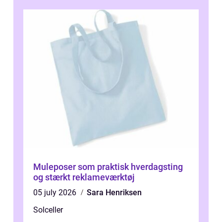
Muleposer som praktisk hverdagsting
og stærkt reklameværktøj
05 july 2026
Sara Henriksen
Solceller