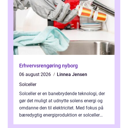
Erhvervsrengøring nyborg
06 august 2026
Linnea Jensen
Solceller
Solceller er en banebrydende teknologi, der
gør det muligt at udnytte solens energi og
omdanne den til elektricitet. Med fokus på
bæredygtig energiproduktion er solceller
blevet en ...