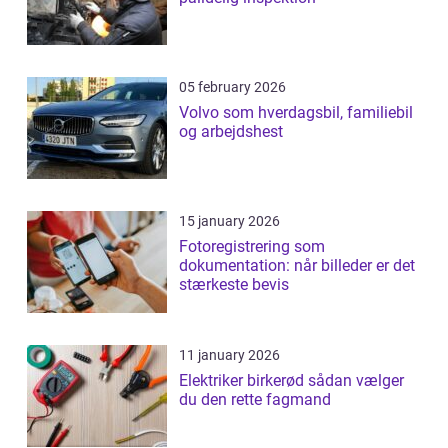
05 february 2026
Volvo som hverdagsbil, familiebil
og arbejdshest
15 january 2026
Fotoregistrering som
dokumentation: når billeder er det
stærkeste bevis
11 january 2026
Elektriker birkerød sådan vælger
du den rette fagmand