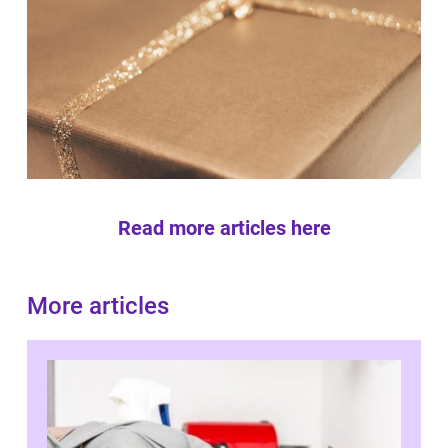
Read more articles here
More articles