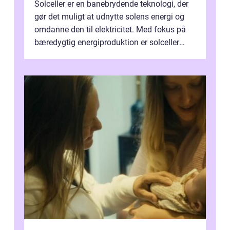
Solceller er en banebrydende teknologi, der
gør det muligt at udnytte solens energi og
omdanne den til elektricitet. Med fokus på
bæredygtig energiproduktion er solceller
blevet en ...