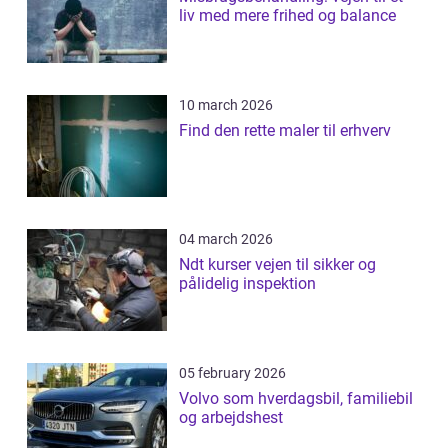
liv med mere frihed og balance
10 march 2026
Find den rette maler til erhverv
04 march 2026
Ndt kurser vejen til sikker og
pålidelig inspektion
05 february 2026
Volvo som hverdagsbil, familiebil
og arbejdshest