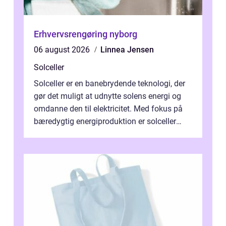
Erhvervsrengøring nyborg
06 august 2026
Linnea Jensen
Solceller
Solceller er en banebrydende teknologi, der
gør det muligt at udnytte solens energi og
omdanne den til elektricitet. Med fokus på
bæredygtig energiproduktion er solceller
blevet en ...