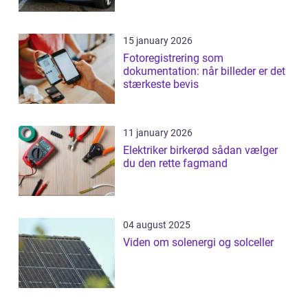
15 january 2026
Fotoregistrering som
dokumentation: når billeder er det
stærkeste bevis
11 january 2026
Elektriker birkerød sådan vælger
du den rette fagmand
04 august 2025
Viden om solenergi og solceller