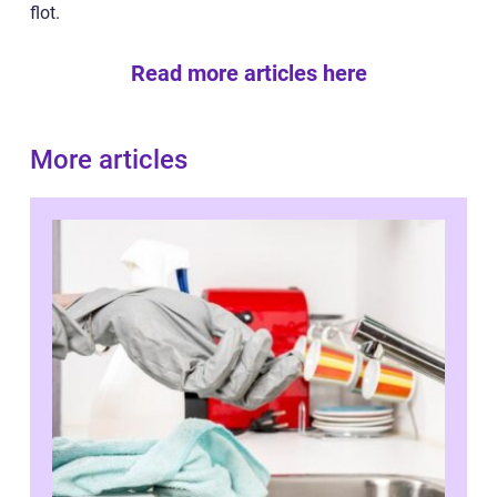
flot.
Read more articles here
More articles