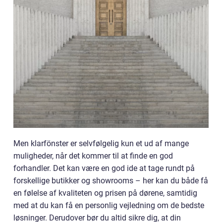
Men klarfönster er selvfølgelig kun et ud af mange
muligheder, når det kommer til at finde en god
forhandler. Det kan være en god ide at tage rundt på
forskellige butikker og showrooms – her kan du både få
en følelse af kvaliteten og prisen på dørene, samtidig
med at du kan få en personlig vejledning om de bedste
løsninger. Derudover bør du altid sikre dig, at din