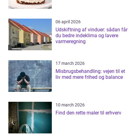
06 april 2026
Udskiftning af vinduer: sådan får
du bedre indeklima og lavere
varmeregning
17 march 2026
Misbrugsbehandling: vejen til et
liv med mere frihed og balance
10 march 2026
Find den rette maler til erhverv