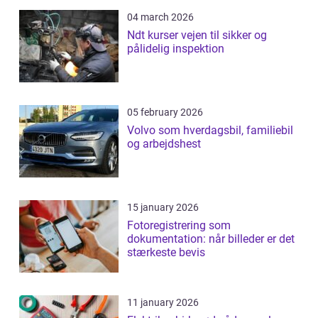
04 march 2026
Ndt kurser vejen til sikker og
pålidelig inspektion
05 february 2026
Volvo som hverdagsbil, familiebil
og arbejdshest
15 january 2026
Fotoregistrering som
dokumentation: når billeder er det
stærkeste bevis
11 january 2026