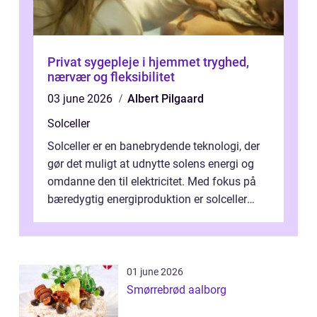
Privat sygepleje i hjemmet tryghed,
nærvær og fleksibilitet
03 june 2026
Albert Pilgaard
Solceller
Solceller er en banebrydende teknologi, der
gør det muligt at udnytte solens energi og
omdanne den til elektricitet. Med fokus på
bæredygtig energiproduktion er solceller
blevet en ...
01 june 2026
Smørrebrød aalborg