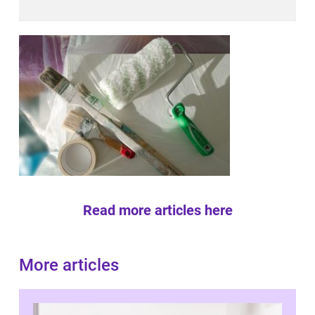
Read more articles here
More articles