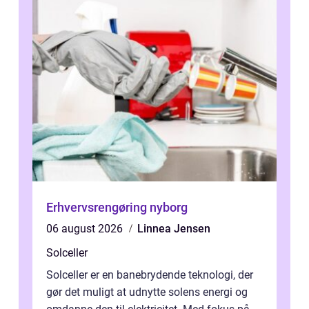
Erhvervsrengøring nyborg
06 august 2026
Linnea Jensen
Solceller
Solceller er en banebrydende teknologi, der
gør det muligt at udnytte solens energi og