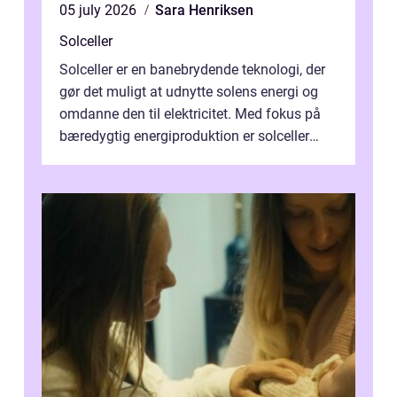
05 july 2026
Sara Henriksen
Solceller
Solceller er en banebrydende teknologi, der
gør det muligt at udnytte solens energi og
omdanne den til elektricitet. Med fokus på
bæredygtig energiproduktion er solceller
blevet en ...