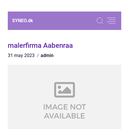
SYNEO.
dk
malerfirma Aabenraa
31 may 2023
admin