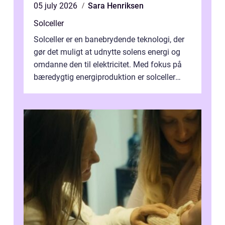
05 july 2026
Sara Henriksen
Solceller
Solceller er en banebrydende teknologi, der
gør det muligt at udnytte solens energi og
omdanne den til elektricitet. Med fokus på
bæredygtig energiproduktion er solceller
blevet en ...