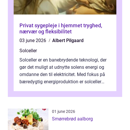
Privat sygepleje i hjemmet tryghed,
nærvær og fleksibilitet
03 june 2026
Albert Pilgaard
Solceller
Solceller er en banebrydende teknologi, der
gør det muligt at udnytte solens energi og
omdanne den til elektricitet. Med fokus på
bæredygtig energiproduktion er solceller
blevet en ...
01 june 2026
Smørrebrød aalborg