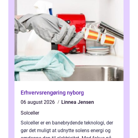
Erhvervsrengøring nyborg
06 august 2026
Linnea Jensen
Solceller
Solceller er en banebrydende teknologi, der
gør det muligt at udnytte solens energi og