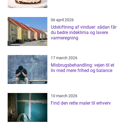
06 april 2026
Udskiftning af vinduer: sådan får
du bedre indeklima og lavere
varmeregning
17 march 2026
Misbrugsbehandling: vejen til et
liv med mere frihed og balance
10 march 2026
Find den rette maler til erhverv