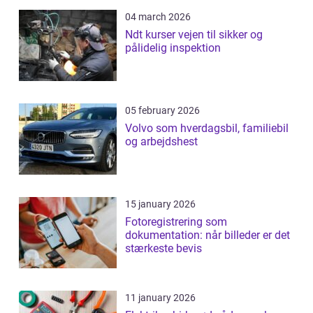
04 march 2026
Ndt kurser vejen til sikker og
pålidelig inspektion
05 february 2026
Volvo som hverdagsbil, familiebil
og arbejdshest
15 january 2026
Fotoregistrering som
dokumentation: når billeder er det
stærkeste bevis
11 january 2026