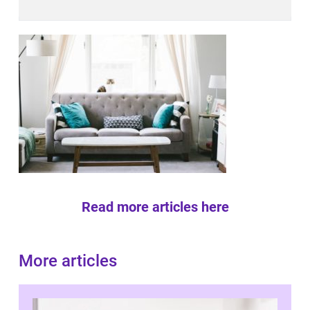
Read more articles here
More articles