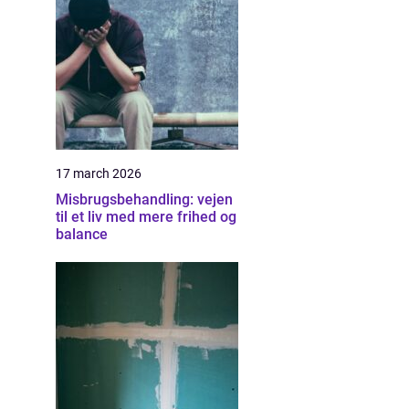
17 march 2026
Misbrugsbehandling: vejen
til et liv med mere frihed og
balance