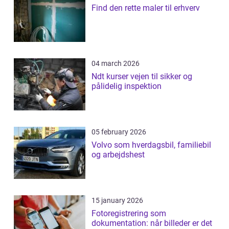
Find den rette maler til erhverv
04 march 2026
Ndt kurser vejen til sikker og
pålidelig inspektion
05 february 2026
Volvo som hverdagsbil, familiebil
og arbejdshest
15 january 2026
Fotoregistrering som
dokumentation: når billeder er det