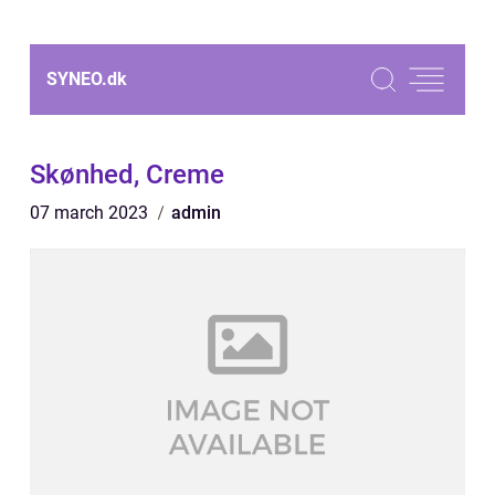
SYNEO.
dk
Skønhed, Creme
07 march 2023
admin