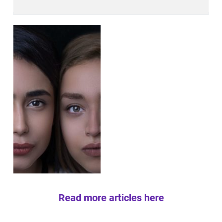
Read more articles here