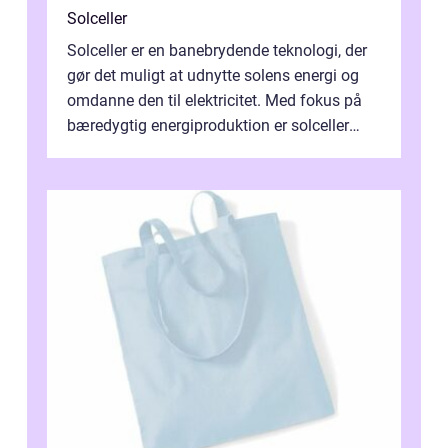
Solceller
Solceller er en banebrydende teknologi, der
gør det muligt at udnytte solens energi og
omdanne den til elektricitet. Med fokus på
bæredygtig energiproduktion er solceller
blevet en ...