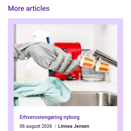
More articles
Erhvervsrengøring nyborg
06 august 2026
Linnea Jensen