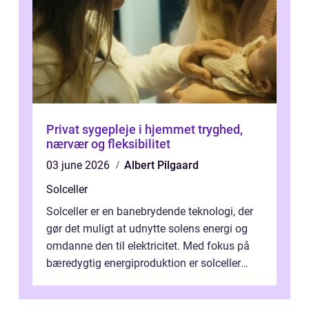
Privat sygepleje i hjemmet tryghed,
nærvær og fleksibilitet
03 june 2026
Albert Pilgaard
Solceller
Solceller er en banebrydende teknologi, der
gør det muligt at udnytte solens energi og
omdanne den til elektricitet. Med fokus på
bæredygtig energiproduktion er solceller
blevet en ...