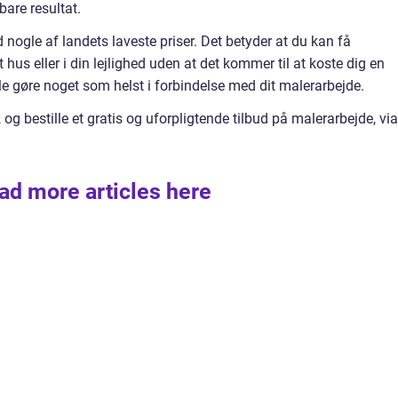
are resultat.
ogle af landets laveste priser. Det betyder at du kan få
 hus eller i din lejlighed uden at det kommer til at koste dig en
lle gøre noget som helst i forbindelse med dit malerarbejde.
 bestille et gratis og uforpligtende tilbud på malerarbejde, via
ad more articles here