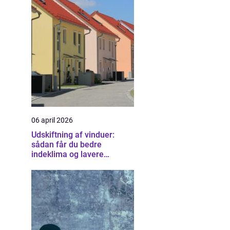
06 april 2026
Udskiftning af vinduer:
sådan får du bedre
indeklima og lavere
varmeregning