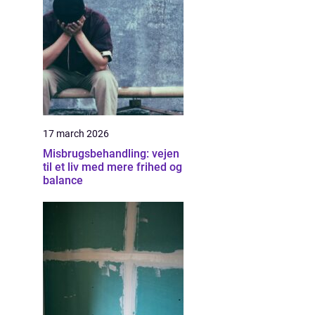
17 march 2026
Misbrugsbehandling: vejen
til et liv med mere frihed og
balance