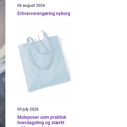
06 august 2026
Erhvervsrengøring nyborg
05 july 2026
Muleposer som praktisk
hverdagsting og stærkt