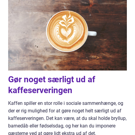
Gør noget særligt ud af
kaffeserveringen
Kaffen spiller en stor rolle i sociale sammenhænge, og
der er rig mulighed for at gøre noget helt særligt ud af
kaffeserveringen. Det kan være, at du skal holde bryllup,
barnedåb eller fødselsdag, og her kan du imponere
gæsterne ved at gøre lidt ekstra ud af det.