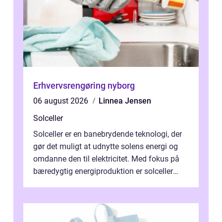
Erhvervsrengøring nyborg
06 august 2026
Linnea Jensen
Solceller
Solceller er en banebrydende teknologi, der
gør det muligt at udnytte solens energi og
omdanne den til elektricitet. Med fokus på
bæredygtig energiproduktion er solceller
blevet en ...