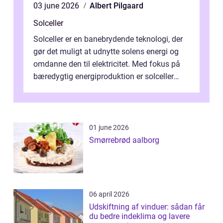
03 june 2026
Albert Pilgaard
Solceller
Solceller er en banebrydende teknologi, der
gør det muligt at udnytte solens energi og
omdanne den til elektricitet. Med fokus på
bæredygtig energiproduktion er solceller
blevet en ...
01 june 2026
Smørrebrød aalborg
06 april 2026
Udskiftning af vinduer: sådan får
du bedre indeklima og lavere