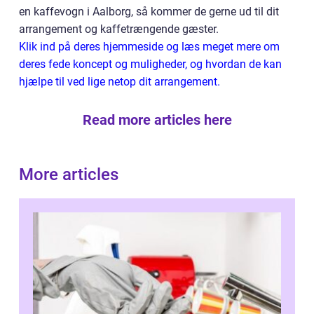
en kaffevogn i Aalborg, så kommer de gerne ud til dit
arrangement og kaffetrængende gæster.
Klik ind på deres hjemmeside og læs meget mere om
deres fede koncept og muligheder, og hvordan de kan
hjælpe til ved lige netop dit arrangement.
Read more articles here
More articles