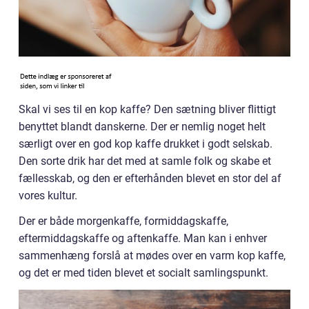
Skal vi ses til en kop kaffe? Den sætning bliver flittigt
benyttet blandt danskerne. Der er nemlig noget helt
særligt over en god kop kaffe drukket i godt selskab.
Den sorte drik har det med at samle folk og skabe et
fællesskab, og den er efterhånden blevet en stor del af
vores kultur.
Der er både morgenkaffe, formiddagskaffe,
eftermiddagskaffe og aftenkaffe. Man kan i enhver
sammenhæng forslå at mødes over en varm kop kaffe,
og det er med tiden blevet et socialt samlingspunkt.