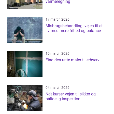
varmeregning
17 march 2026
Misbrugsbehandling: vejen til et
liv med mere frihed og balance
10 march 2026
Find den rette maler til erhverv
04 march 2026
Ndt kurser vejen til sikker og
pålidelig inspektion