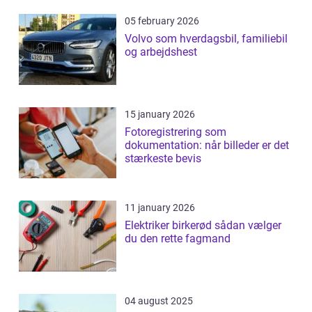
05 february 2026
Volvo som hverdagsbil, familiebil
og arbejdshest
15 january 2026
Fotoregistrering som
dokumentation: når billeder er det
stærkeste bevis
11 january 2026
Elektriker birkerød sådan vælger
du den rette fagmand
04 august 2025