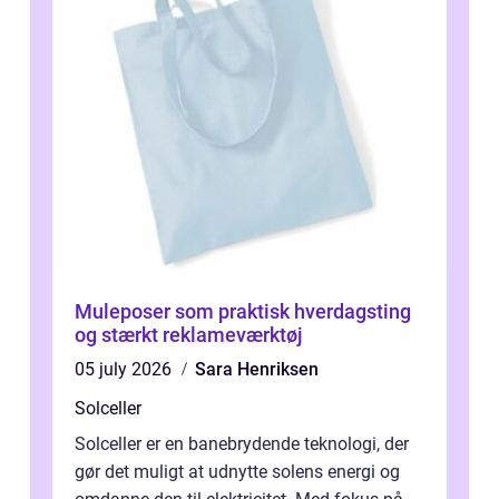
Muleposer som praktisk hverdagsting
og stærkt reklameværktøj
05 july 2026
Sara Henriksen
Solceller
Solceller er en banebrydende teknologi, der
gør det muligt at udnytte solens energi og