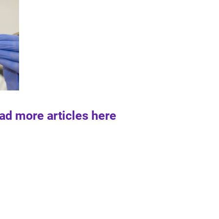
ad more articles here