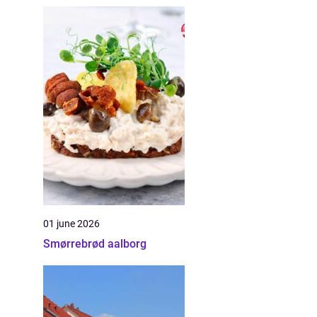
01 june 2026
Smørrebrød aalborg