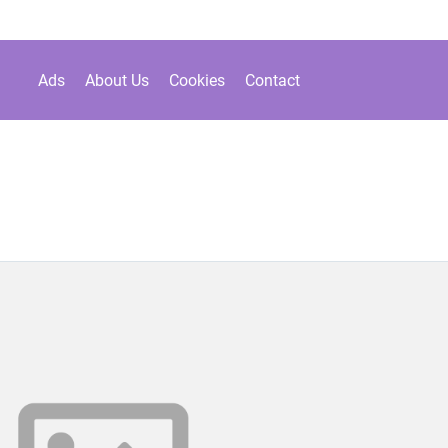
Ads
About Us
Cookies
Contact