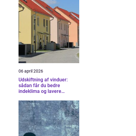
06 april 2026
Udskiftning af vinduer:
sådan får du bedre
indeklima og lavere
varmeregning