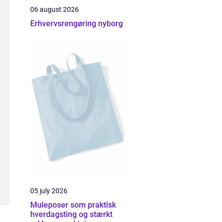
06 august 2026
Erhvervsrengøring nyborg
05 july 2026
Muleposer som praktisk
hverdagsting og stærkt