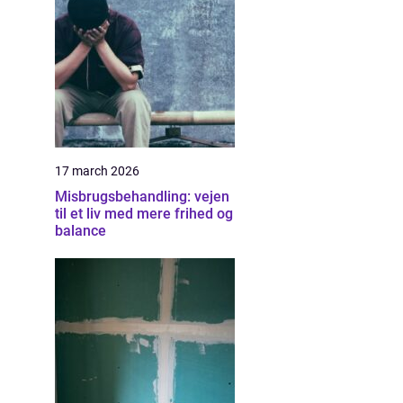
17 march 2026
Misbrugsbehandling: vejen
til et liv med mere frihed og
balance