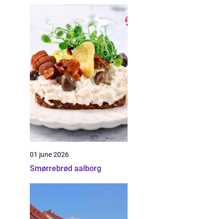
01 june 2026
Smørrebrød aalborg