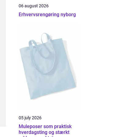
06 august 2026
Erhvervsrengøring nyborg
05 july 2026
Muleposer som praktisk
hverdagsting og stærkt