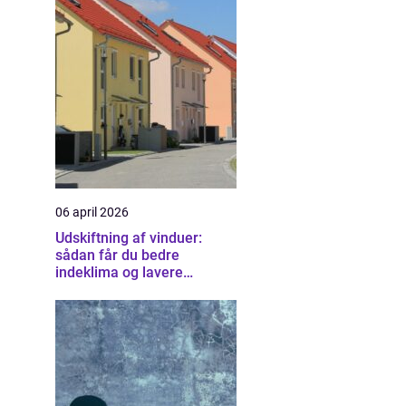
06 april 2026
Udskiftning af vinduer:
sådan får du bedre
indeklima og lavere
varmeregning