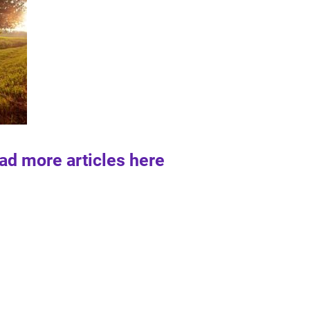
ad more articles here