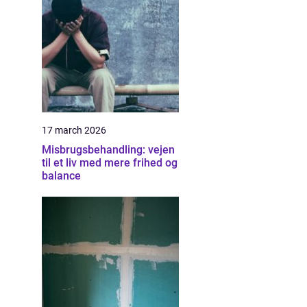
17 march 2026
Misbrugsbehandling: vejen
til et liv med mere frihed og
balance