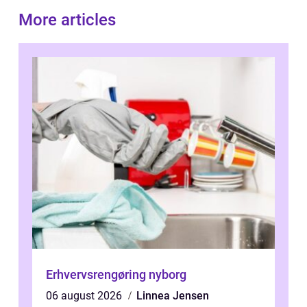
More articles
Erhvervsrengøring nyborg
06 august 2026
Linnea Jensen