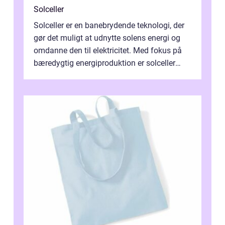
Solceller
Solceller er en banebrydende teknologi, der
gør det muligt at udnytte solens energi og
omdanne den til elektricitet. Med fokus på
bæredygtig energiproduktion er solceller
blevet en ...