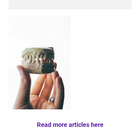
Read more articles here