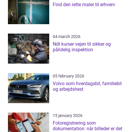
Find den rette maler til erhverv
04 march 2026
Ndt kurser vejen til sikker og
pålidelig inspektion
05 february 2026
Volvo som hverdagsbil, familiebil
og arbejdshest
15 january 2026
Fotoregistrering som
dokumentation: når billeder er det