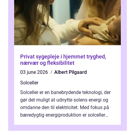
Privat sygepleje i hjemmet tryghed,
nærvær og fleksibilitet
03 june 2026
Albert Pilgaard
Solceller
Solceller er en banebrydende teknologi, der
gør det muligt at udnytte solens energi og
omdanne den til elektricitet. Med fokus på
bæredygtig energiproduktion er solceller
blevet en ...