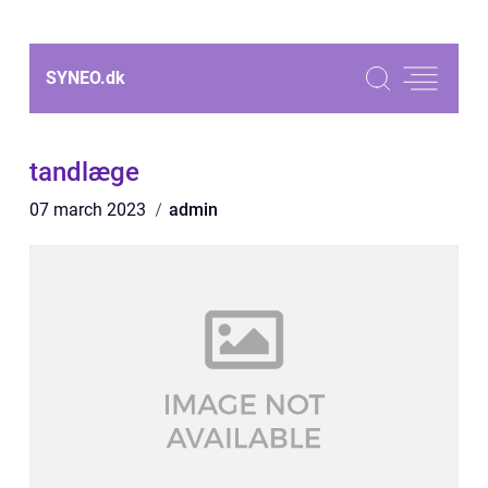
SYNEO.
dk
tandlæge
07 march 2023
admin