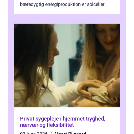
bæredygtig energiproduktion er solceller
blevet en ...
Privat sygepleje i hjemmet tryghed,
nærvær og fleksibilitet