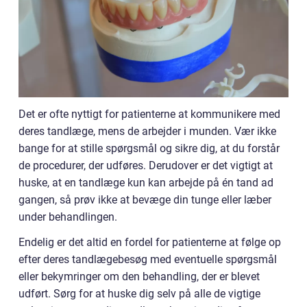
Det er ofte nyttigt for patienterne at kommunikere med
deres tandlæge, mens de arbejder i munden. Vær ikke
bange for at stille spørgsmål og sikre dig, at du forstår
de procedurer, der udføres. Derudover er det vigtigt at
huske, at en tandlæge kun kan arbejde på én tand ad
gangen, så prøv ikke at bevæge din tunge eller læber
under behandlingen.
Endelig er det altid en fordel for patienterne at følge op
efter deres tandlægebesøg med eventuelle spørgsmål
eller bekymringer om den behandling, der er blevet
udført. Sørg for at huske dig selv på alle de vigtige