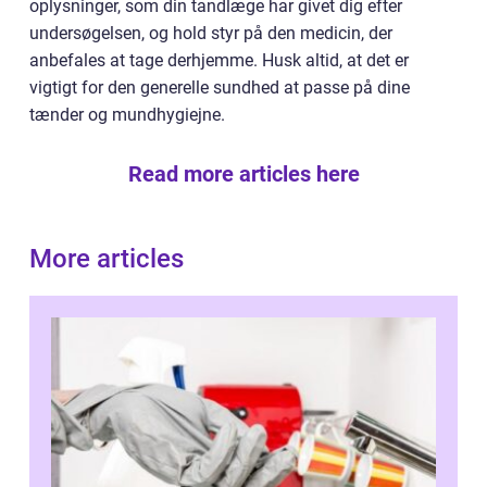
oplysninger, som din tandlæge har givet dig efter
undersøgelsen, og hold styr på den medicin, der
anbefales at tage derhjemme. Husk altid, at det er
vigtigt for den generelle sundhed at passe på dine
tænder og mundhygiejne.
Read more articles here
More articles