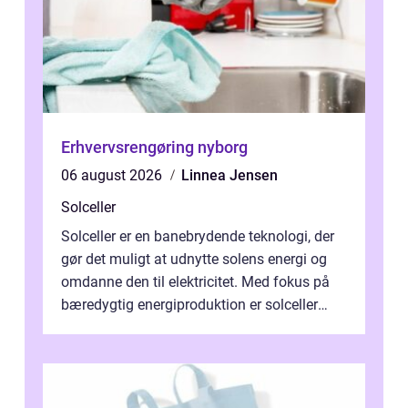
Erhvervsrengøring nyborg
06 august 2026
Linnea Jensen
Solceller
Solceller er en banebrydende teknologi, der
gør det muligt at udnytte solens energi og
omdanne den til elektricitet. Med fokus på
bæredygtig energiproduktion er solceller
blevet en ...