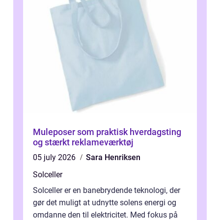
Muleposer som praktisk hverdagsting
og stærkt reklameværktøj
05 july 2026
Sara Henriksen
Solceller
Solceller er en banebrydende teknologi, der
gør det muligt at udnytte solens energi og
omdanne den til elektricitet. Med fokus på