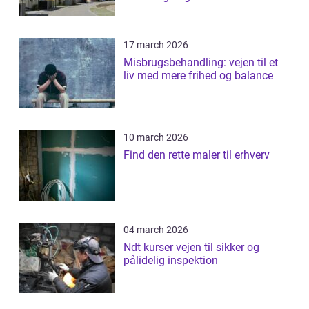
17 march 2026
Misbrugsbehandling: vejen til et
liv med mere frihed og balance
10 march 2026
Find den rette maler til erhverv
04 march 2026
Ndt kurser vejen til sikker og
pålidelig inspektion