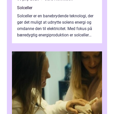
Solceller
Solceller er en banebrydende teknologi, der
gør det muligt at udnytte solens energi og
omdanne den til elektricitet. Med fokus på
bæredygtig energiproduktion er solceller
blevet en ...