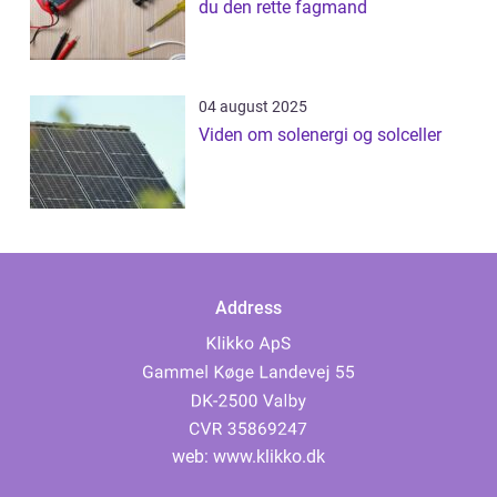
du den rette fagmand
04 august 2025
Viden om solenergi og solceller
Address
web:
www.klikko.dk