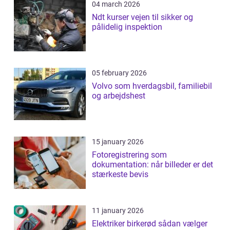
04 march 2026
Ndt kurser vejen til sikker og
pålidelig inspektion
05 february 2026
Volvo som hverdagsbil, familiebil
og arbejdshest
15 january 2026
Fotoregistrering som
dokumentation: når billeder er det
stærkeste bevis
11 january 2026
Elektriker birkerød sådan vælger