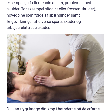
eksempel golf eller tennis albue), problemer med
skulder (for eksempel slidgigt eller frossen skulder),
hovedpine som følge af spændinger samt
følgevirkninger af diverse sports skader og
arbejdsrelaterede skader.
Du kan trygt lægge din krop i hænderne på de erfarne