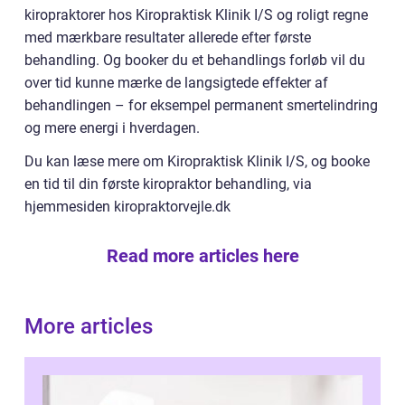
kiropraktorer hos Kiropraktisk Klinik I/S og roligt regne
med mærkbare resultater allerede efter første
behandling. Og booker du et behandlings forløb vil du
over tid kunne mærke de langsigtede effekter af
behandlingen – for eksempel permanent smertelindring
og mere energi i hverdagen.
Du kan læse mere om Kiropraktisk Klinik I/S, og booke
en tid til din første kiropraktor behandling, via
hjemmesiden kiropraktorvejle.dk
Read more articles here
More articles