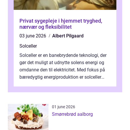
Privat sygepleje i hjemmet tryghed,
nærvær og fleksibilitet
03 june 2026
Albert Pilgaard
Solceller
Solceller er en banebrydende teknologi, der
gør det muligt at udnytte solens energi og
omdanne den til elektricitet. Med fokus på
bæredygtig energiproduktion er solceller
blevet en ...
01 june 2026
Smørrebrød aalborg