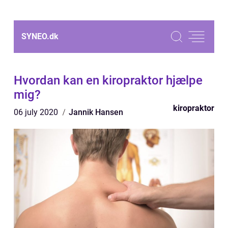
SYNEO.
dk
Hvordan kan en kiropraktor hjælpe
mig?
kiropraktor
06 july 2020
Jannik Hansen