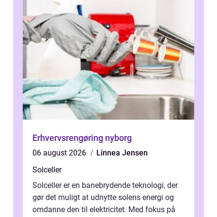
Erhvervsrengøring nyborg
06 august 2026
Linnea Jensen
Solceller
Solceller er en banebrydende teknologi, der
gør det muligt at udnytte solens energi og
omdanne den til elektricitet. Med fokus på