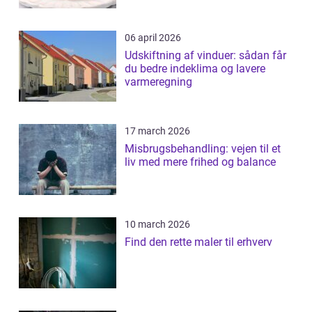
06 april 2026
Udskiftning af vinduer: sådan får
du bedre indeklima og lavere
varmeregning
17 march 2026
Misbrugsbehandling: vejen til et
liv med mere frihed og balance
10 march 2026
Find den rette maler til erhverv