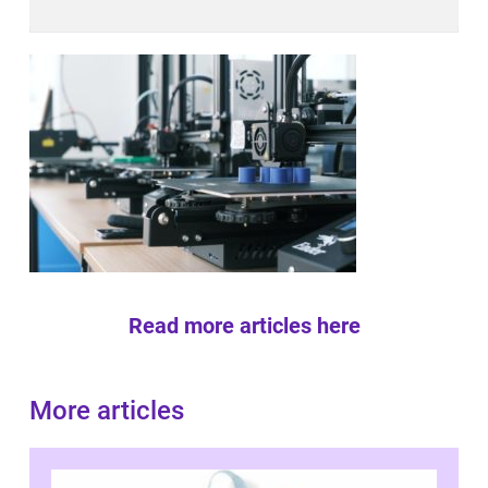
Read more articles here
More articles