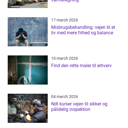
17 march 2026
Misbrugsbehandling: vejen til et
liv med mere frihed og balance
10 march 2026
Find den rette maler til erhverv
04 march 2026
Ndt kurser vejen til sikker og
pålidelig inspektion