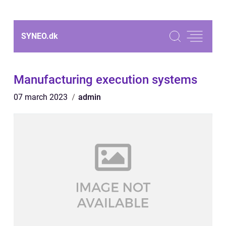
SYNEO.
dk
Manufacturing execution systems
07 march 2023
admin