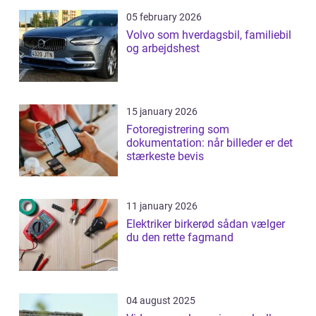
05 february 2026
Volvo som hverdagsbil, familiebil
og arbejdshest
15 january 2026
Fotoregistrering som
dokumentation: når billeder er det
stærkeste bevis
11 january 2026
Elektriker birkerød sådan vælger
du den rette fagmand
04 august 2025