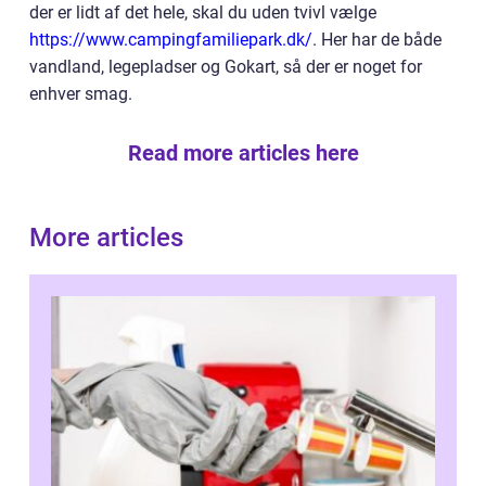
der er lidt af det hele, skal du uden tvivl vælge
https://www.campingfamiliepark.dk/
. Her har de både
vandland, legepladser og Gokart, så der er noget for
enhver smag.
Read more articles here
More articles