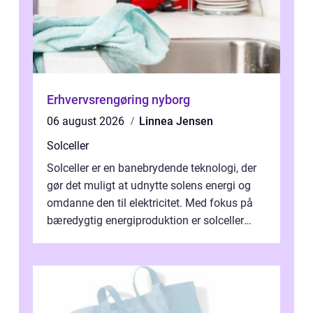
Erhvervsrengøring nyborg
06 august 2026
Linnea Jensen
Solceller
Solceller er en banebrydende teknologi, der
gør det muligt at udnytte solens energi og
omdanne den til elektricitet. Med fokus på
bæredygtig energiproduktion er solceller
blevet en ...