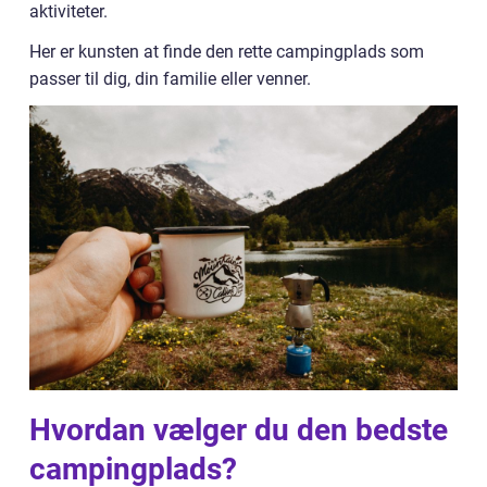
aktiviteter.
Her er kunsten at finde den rette campingplads som
passer til dig, din familie eller venner.
Hvordan vælger du den bedste
campingplads?