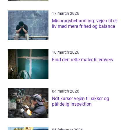
17 march 2026
Misbrugsbehandling: vejen til et
liv med mere frihed og balance
10 march 2026
Find den rette maler til erhverv
04 march 2026
Ndt kurser vejen til sikker og
pålidelig inspektion