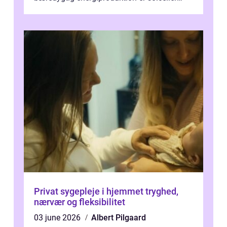
blevet en ...
Privat sygepleje i hjemmet tryghed,
nærvær og fleksibilitet
03 june 2026
Albert Pilgaard