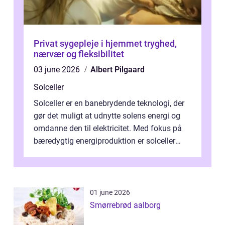
Privat sygepleje i hjemmet tryghed,
nærvær og fleksibilitet
03 june 2026
Albert Pilgaard
Solceller
Solceller er en banebrydende teknologi, der
gør det muligt at udnytte solens energi og
omdanne den til elektricitet. Med fokus på
bæredygtig energiproduktion er solceller
blevet en ...
01 june 2026
Smørrebrød aalborg