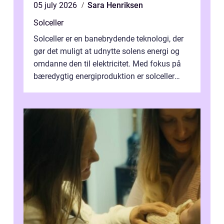
05 july 2026
Sara Henriksen
Solceller
Solceller er en banebrydende teknologi, der
gør det muligt at udnytte solens energi og
omdanne den til elektricitet. Med fokus på
bæredygtig energiproduktion er solceller
blevet en ...