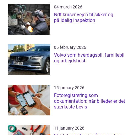
04 march 2026
Ndt kurser vejen til sikker og
pålidelig inspektion
05 february 2026
Volvo som hverdagsbil, familiebil
og arbejdshest
15 january 2026
Fotoregistrering som
dokumentation: når billeder er det
stærkeste bevis
11 january 2026