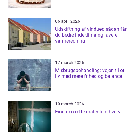
06 april 2026
Udskiftning af vinduer: sådan får
du bedre indeklima og lavere
varmeregning
17 march 2026
Misbrugsbehandling: vejen til et
liv med mere frihed og balance
10 march 2026
Find den rette maler til erhverv