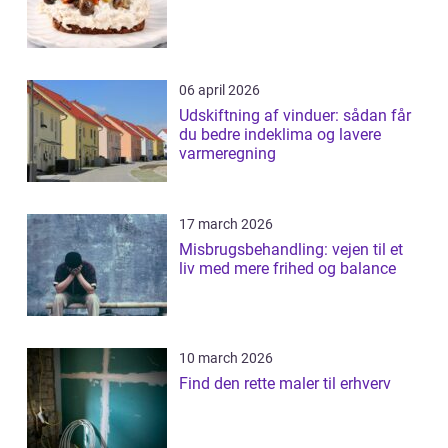
06 april 2026
Udskiftning af vinduer: sådan får
du bedre indeklima og lavere
varmeregning
17 march 2026
Misbrugsbehandling: vejen til et
liv med mere frihed og balance
10 march 2026
Find den rette maler til erhverv