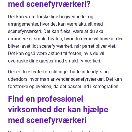
med scenefyrværkeri?
Der kan være forskellige begivenheder og
arrangementer, hvor det kan være aktuelt med
scenefyrværkeri. Det kan f.eks. være at du skal
arrangere et smukt bryllup, hvor du gerne vil have at der
bliver lavet lidt scenefyrværkeri, når parret bliver viet.
Det kan også være aktuelt til festen, hvis du vil
overraske dine gæster med smukt fyrværkeri.
Der er flere teaterforestillinger både indendørs og
udendørs, hvor man anvender scenefyrværkeri. Det kan
forstærke oplevelsen, da det passer ind i koreografien.
Find en professionel
virksomhed der kan hjælpe
med scenefyrværkeri