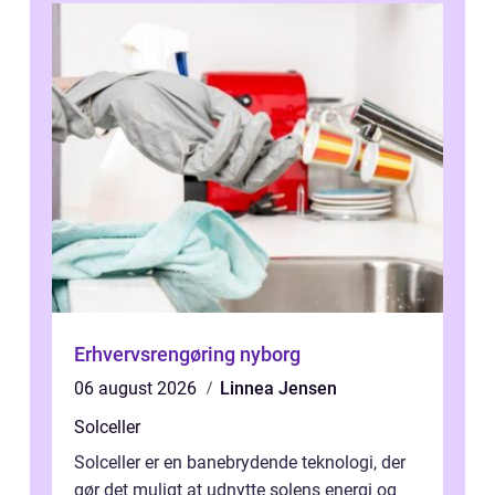
Erhvervsrengøring nyborg
06 august 2026
Linnea Jensen
Solceller
Solceller er en banebrydende teknologi, der
gør det muligt at udnytte solens energi og