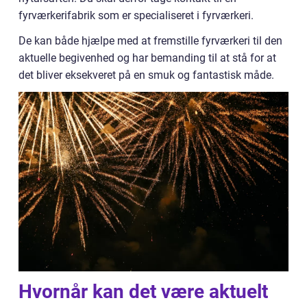
fyrværkerifabrik som er specialiseret i fyrværkeri.
De kan både hjælpe med at fremstille fyrværkeri til den
aktuelle begivenhed og har bemanding til at stå for at
det bliver eksekveret på en smuk og fantastisk måde.
Hvornår kan det være aktuelt