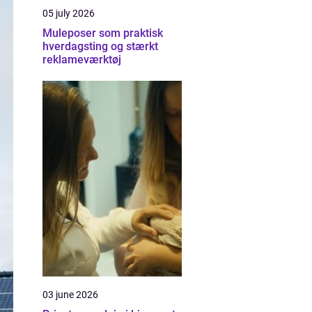
05 july 2026
Muleposer som praktisk
hverdagsting og stærkt
reklameværktøj
03 june 2026