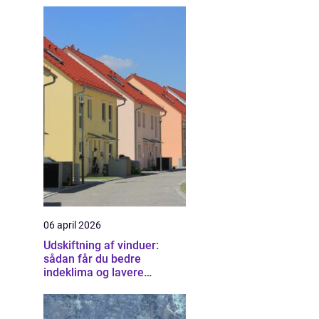
06 april 2026
Udskiftning af vinduer:
sådan får du bedre
indeklima og lavere
varmeregning