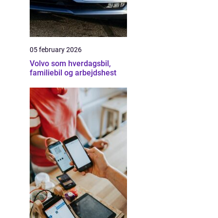
05 february 2026
Volvo som hverdagsbil,
familiebil og arbejdshest