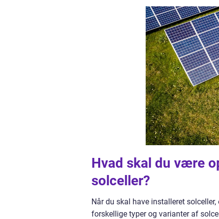
Hvad skal du være o
solceller?
Når du skal have installeret solceller
forskellige typer og varianter af solce