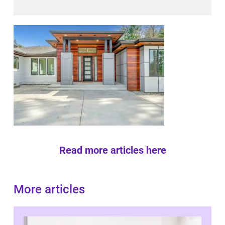
Read more articles here
More articles