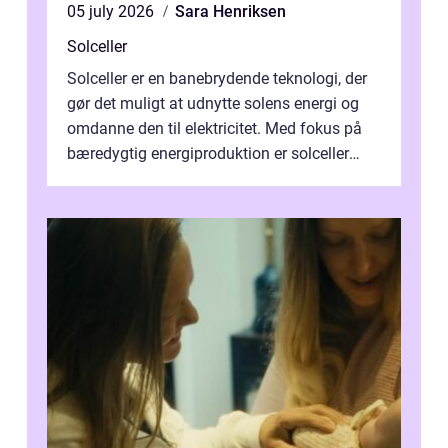
05 july 2026
Sara Henriksen
Solceller
Solceller er en banebrydende teknologi, der
gør det muligt at udnytte solens energi og
omdanne den til elektricitet. Med fokus på
bæredygtig energiproduktion er solceller
blevet en ...