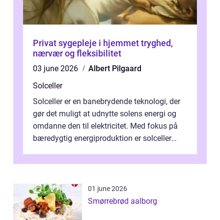
Privat sygepleje i hjemmet tryghed,
nærvær og fleksibilitet
03 june 2026
Albert Pilgaard
Solceller
Solceller er en banebrydende teknologi, der
gør det muligt at udnytte solens energi og
omdanne den til elektricitet. Med fokus på
bæredygtig energiproduktion er solceller
blevet en ...
01 june 2026
Smørrebrød aalborg