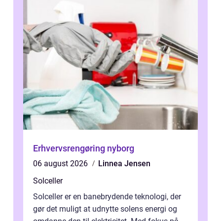
Erhvervsrengøring nyborg
06 august 2026
Linnea Jensen
Solceller
Solceller er en banebrydende teknologi, der
gør det muligt at udnytte solens energi og