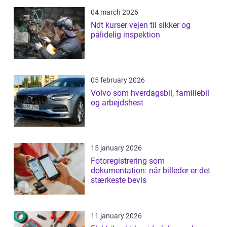
04 march 2026
Ndt kurser vejen til sikker og
pålidelig inspektion
05 february 2026
Volvo som hverdagsbil, familiebil
og arbejdshest
15 january 2026
Fotoregistrering som
dokumentation: når billeder er det
stærkeste bevis
11 january 2026