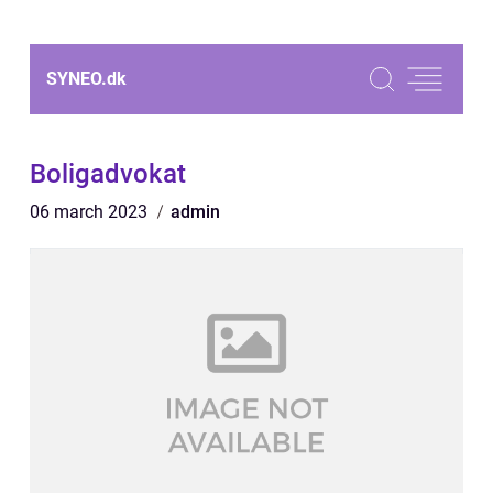
SYNEO.
dk
Boligadvokat
06 march 2023
admin