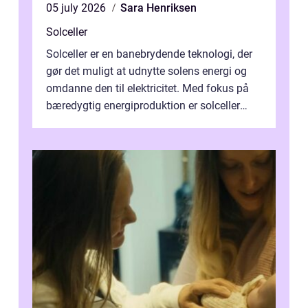
05 july 2026
Sara Henriksen
Solceller
Solceller er en banebrydende teknologi, der
gør det muligt at udnytte solens energi og
omdanne den til elektricitet. Med fokus på
bæredygtig energiproduktion er solceller
blevet en ...