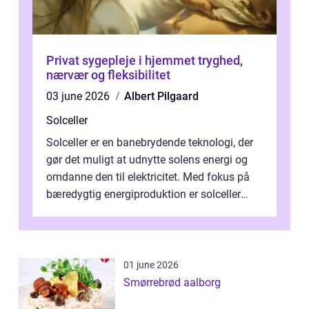
Privat sygepleje i hjemmet tryghed,
nærvær og fleksibilitet
03 june 2026
Albert Pilgaard
Solceller
Solceller er en banebrydende teknologi, der
gør det muligt at udnytte solens energi og
omdanne den til elektricitet. Med fokus på
bæredygtig energiproduktion er solceller
blevet en ...
01 june 2026
Smørrebrød aalborg