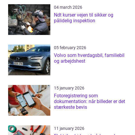
04 march 2026
Ndt kurser vejen til sikker og
pålidelig inspektion
05 february 2026
Volvo som hverdagsbil, familiebil
og arbejdshest
15 january 2026
Fotoregistrering som
dokumentation: når billeder er det
stærkeste bevis
11 january 2026