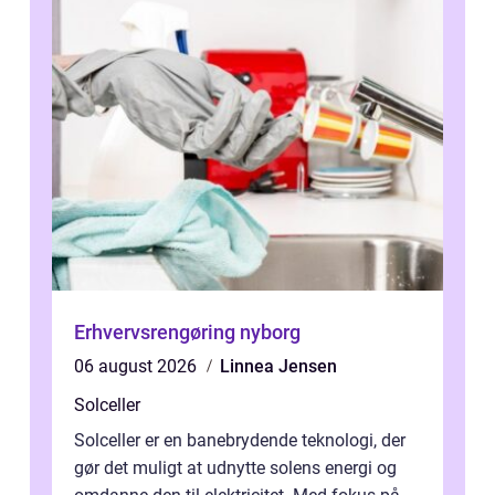
Erhvervsrengøring nyborg
06 august 2026
Linnea Jensen
Solceller
Solceller er en banebrydende teknologi, der
gør det muligt at udnytte solens energi og