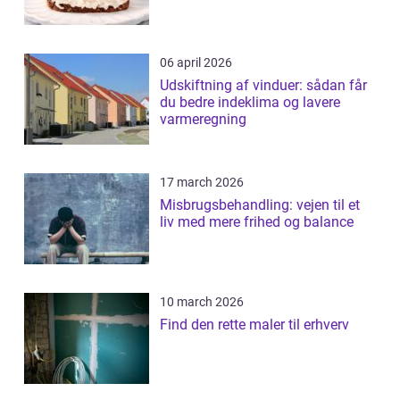
06 april 2026
Udskiftning af vinduer: sådan får
du bedre indeklima og lavere
varmeregning
17 march 2026
Misbrugsbehandling: vejen til et
liv med mere frihed og balance
10 march 2026
Find den rette maler til erhverv