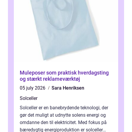
Muleposer som praktisk hverdagsting
og stærkt reklameværktøj
05 july 2026
Sara Henriksen
Solceller
Solceller er en banebrydende teknologi, der
gør det muligt at udnytte solens energi og
omdanne den til elektricitet. Med fokus på
bæredygtig energiproduktion er solceller