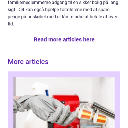
familiemedlemmerne adgang til en sikker bolig på lang
sigt. Det kan også hjælpe forældrene med at spare
penge på huskøbet med et lån mindre at betale af over
tid.
Read more articles here
More articles