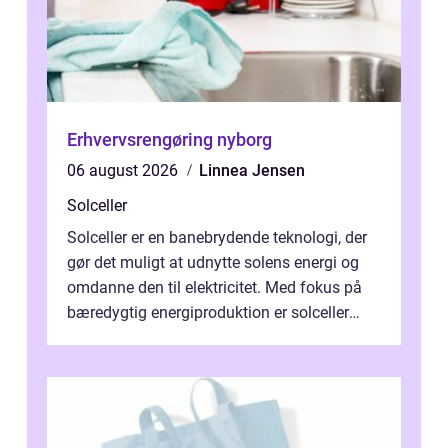
Erhvervsrengøring nyborg
06 august 2026
Linnea Jensen
Solceller
Solceller er en banebrydende teknologi, der
gør det muligt at udnytte solens energi og
omdanne den til elektricitet. Med fokus på
bæredygtig energiproduktion er solceller
blevet en ...