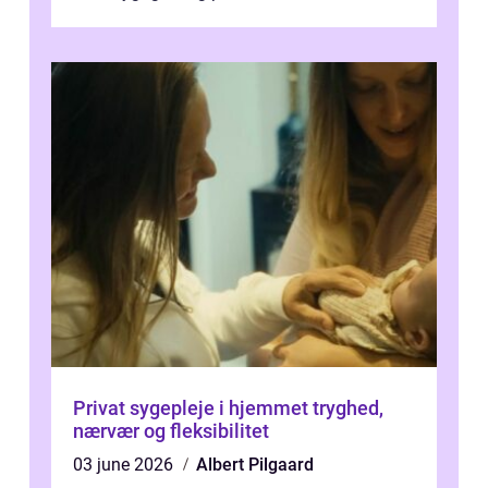
blevet en ...
Privat sygepleje i hjemmet tryghed,
nærvær og fleksibilitet
03 june 2026
Albert Pilgaard