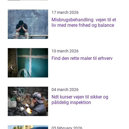
17 march 2026
Misbrugsbehandling: vejen til et
liv med mere frihed og balance
10 march 2026
Find den rette maler til erhverv
04 march 2026
Ndt kurser vejen til sikker og
pålidelig inspektion
05 february 2026