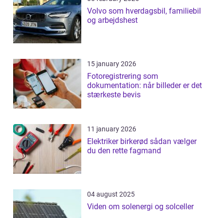
Volvo som hverdagsbil, familiebil
og arbejdshest
15 january 2026
Fotoregistrering som
dokumentation: når billeder er det
stærkeste bevis
11 january 2026
Elektriker birkerød sådan vælger
du den rette fagmand
04 august 2025
Viden om solenergi og solceller