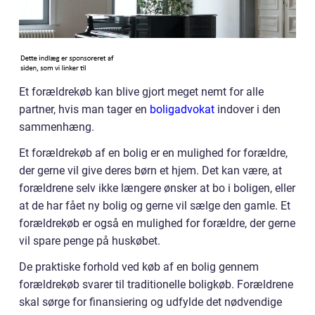
Et forældrekøb kan blive gjort meget nemt for alle
partner, hvis man tager en
boligadvokat
indover i den
sammenhæng.
Et forældrekøb af en bolig er en mulighed for forældre,
der gerne vil give deres børn et hjem. Det kan være, at
forældrene selv ikke længere ønsker at bo i boligen, eller
at de har fået ny bolig og gerne vil sælge den gamle. Et
forældrekøb er også en mulighed for forældre, der gerne
vil spare penge på huskøbet.
De praktiske forhold ved køb af en bolig gennem
forældrekøb svarer til traditionelle boligkøb. Forældrene
skal sørge for finansiering og udfylde det nødvendige