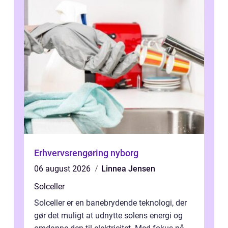
Erhvervsrengøring nyborg
06 august 2026
Linnea Jensen
Solceller
Solceller er en banebrydende teknologi, der
gør det muligt at udnytte solens energi og