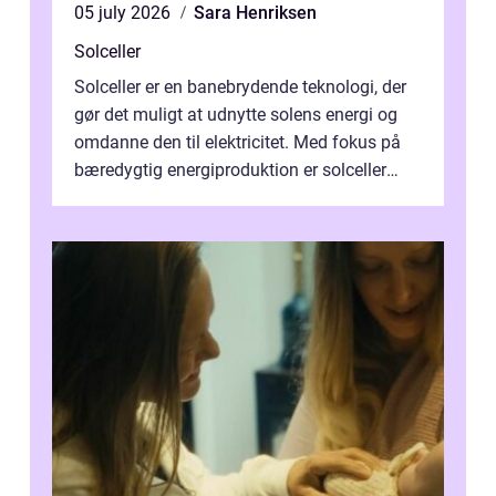
05 july 2026
Sara Henriksen
Solceller
Solceller er en banebrydende teknologi, der
gør det muligt at udnytte solens energi og
omdanne den til elektricitet. Med fokus på
bæredygtig energiproduktion er solceller
blevet en ...