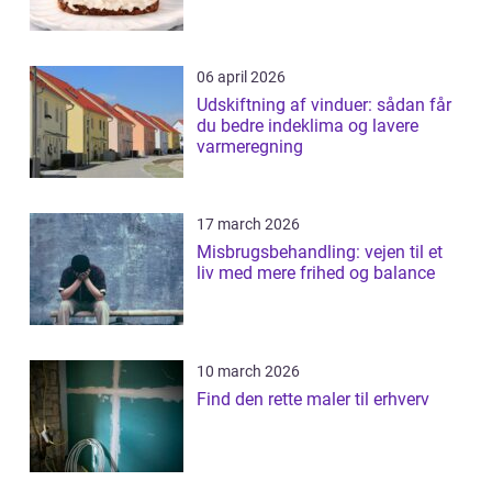
06 april 2026
Udskiftning af vinduer: sådan får
du bedre indeklima og lavere
varmeregning
17 march 2026
Misbrugsbehandling: vejen til et
liv med mere frihed og balance
10 march 2026
Find den rette maler til erhverv