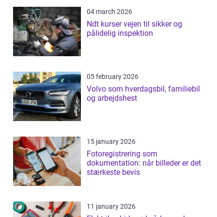
04 march 2026
Ndt kurser vejen til sikker og
pålidelig inspektion
05 february 2026
Volvo som hverdagsbil, familiebil
og arbejdshest
15 january 2026
Fotoregistrering som
dokumentation: når billeder er det
stærkeste bevis
11 january 2026