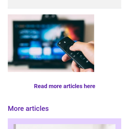
Read more articles here
More articles