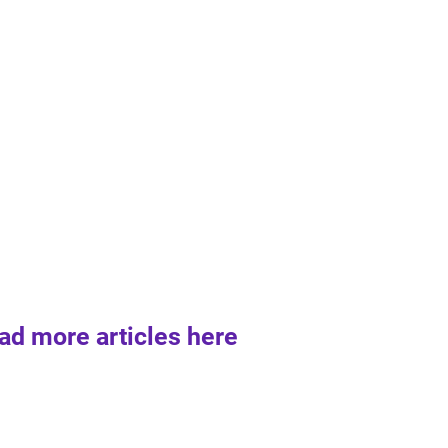
ad more articles here