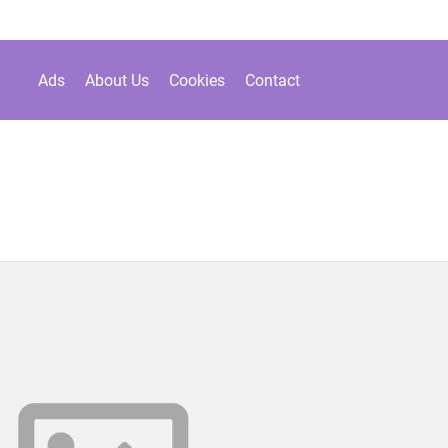
Ads
About Us
Cookies
Contact