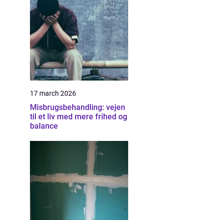
17 march 2026
Misbrugsbehandling: vejen
til et liv med mere frihed og
balance