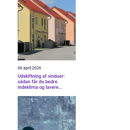
06 april 2026
Udskiftning af vinduer:
sådan får du bedre
indeklima og lavere
varmeregning