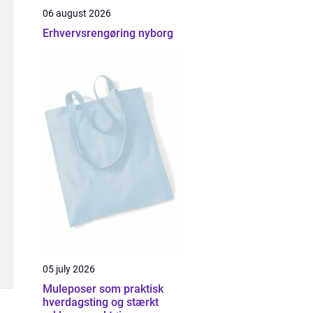
06 august 2026
Erhvervsrengøring nyborg
05 july 2026
Muleposer som praktisk
hverdagsting og stærkt