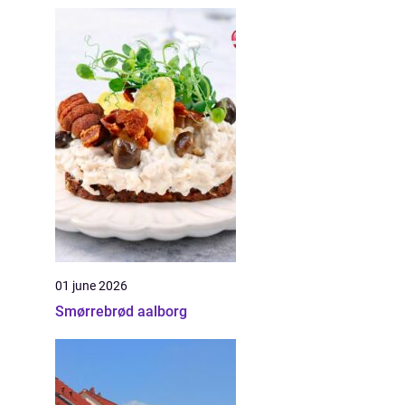
01 june 2026
Smørrebrød aalborg