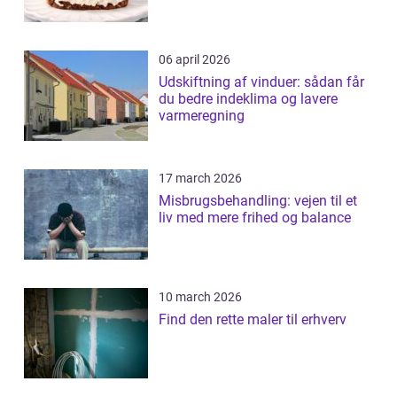
06 april 2026
Udskiftning af vinduer: sådan får
du bedre indeklima og lavere
varmeregning
17 march 2026
Misbrugsbehandling: vejen til et
liv med mere frihed og balance
10 march 2026
Find den rette maler til erhverv