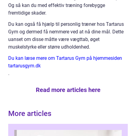
Og så kan du med effektiv træning forebygge
fremtidige skader.
Du kan også få hjælp til personlig træner hos Tartarus
Gym og dermed få nemmere ved at nå dine mål. Dette
uanset om disse måtte være vægttab, øget
muskelstyrke eller større udholdenhed.
Du kan læse mere om Tartarus Gym på hjemmesiden
tartarusgym.dk
.
Read more articles here
More articles