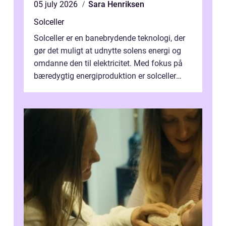
05 july 2026
Sara Henriksen
Solceller
Solceller er en banebrydende teknologi, der
gør det muligt at udnytte solens energi og
omdanne den til elektricitet. Med fokus på
bæredygtig energiproduktion er solceller
blevet en ...