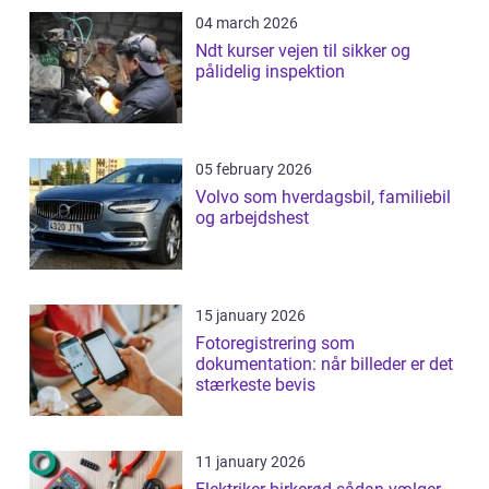
04 march 2026
Ndt kurser vejen til sikker og
pålidelig inspektion
05 february 2026
Volvo som hverdagsbil, familiebil
og arbejdshest
15 january 2026
Fotoregistrering som
dokumentation: når billeder er det
stærkeste bevis
11 january 2026