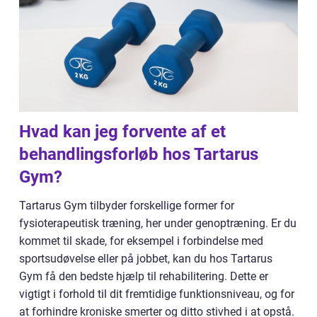
Hvad kan jeg forvente af et
behandlingsforløb hos Tartarus
Gym?
Tartarus Gym tilbyder forskellige former for
fysioterapeutisk træning, her under genoptræning. Er du
kommet til skade, for eksempel i forbindelse med
sportsudøvelse eller på jobbet, kan du hos Tartarus
Gym få den bedste hjælp til rehabilitering. Dette er
vigtigt i forhold til dit fremtidige funktionsniveau, og for
at forhindre kroniske smerter og ditto stivhed i at opstå.