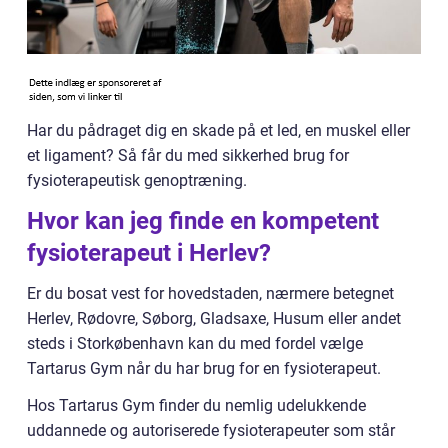
Har du pådraget dig en skade på et led, en muskel eller
et ligament? Så får du med sikkerhed brug for
fysioterapeutisk genoptræning.
Hvor kan jeg finde en kompetent
fysioterapeut i Herlev?
Er du bosat vest for hovedstaden, nærmere betegnet
Herlev, Rødovre, Søborg, Gladsaxe, Husum eller andet
steds i Storkøbenhavn kan du med fordel vælge
Tartarus Gym når du har brug for en fysioterapeut.
Hos Tartarus Gym finder du nemlig udelukkende
uddannede og autoriserede fysioterapeuter som står