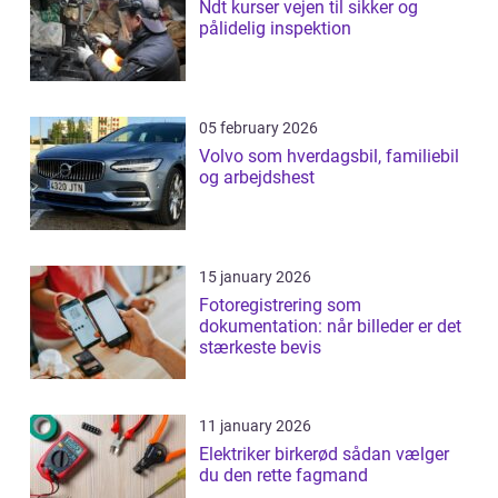
Ndt kurser vejen til sikker og
pålidelig inspektion
05 february 2026
Volvo som hverdagsbil, familiebil
og arbejdshest
15 january 2026
Fotoregistrering som
dokumentation: når billeder er det
stærkeste bevis
11 january 2026
Elektriker birkerød sådan vælger
du den rette fagmand