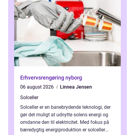
Erhvervsrengøring nyborg
06 august 2026
Linnea Jensen
Solceller
Solceller er en banebrydende teknologi, der
gør det muligt at udnytte solens energi og
omdanne den til elektricitet. Med fokus på
bæredygtig energiproduktion er solceller