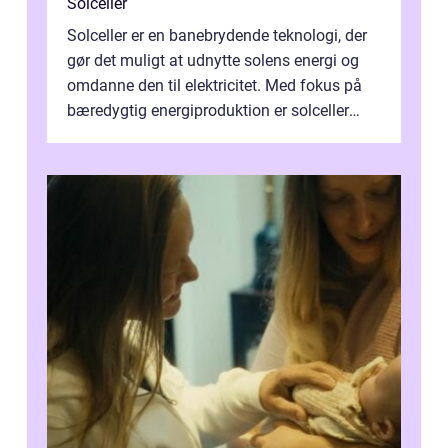
Solceller
Solceller er en banebrydende teknologi, der
gør det muligt at udnytte solens energi og
omdanne den til elektricitet. Med fokus på
bæredygtig energiproduktion er solceller
blevet en ...