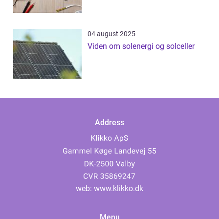
04 august 2025
Viden om solenergi og solceller
Address
web:
www.klikko.dk
Menu