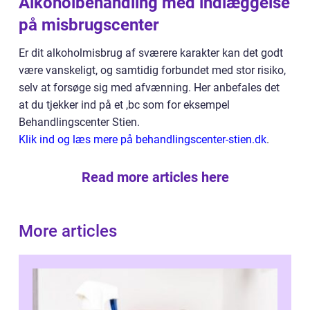
Alkoholbehandling med indlæggelse
på misbrugscenter
Er dit alkoholmisbrug af sværere karakter kan det godt
være vanskeligt, og samtidig forbundet med stor risiko,
selv at forsøge sig med afvænning. Her anbefales det
at du tjekker ind på et ,bc som for eksempel
Behandlingscenter Stien.
Klik ind og læs mere på behandlingscenter-stien.dk
.
Read more articles here
More articles