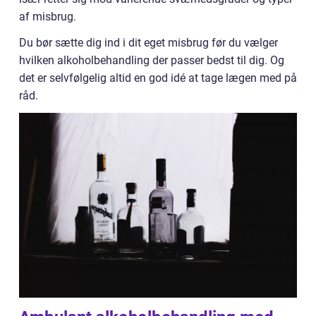
af misbrug.
Du bør sætte dig ind i dit eget misbrug før du vælger
hvilken alkoholbehandling der passer bedst til dig. Og
det er selvfølgelig altid en god idé at tage lægen med på
råd.