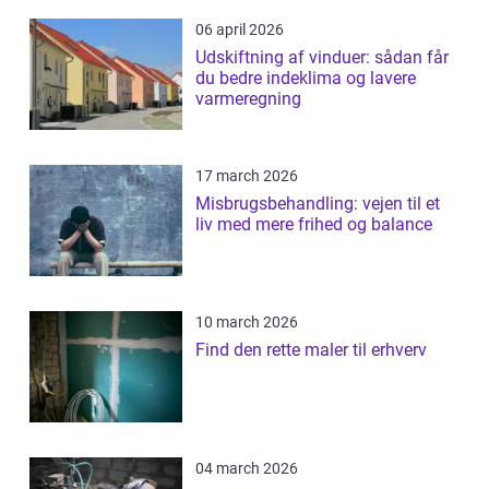
06 april 2026
Udskiftning af vinduer: sådan får
du bedre indeklima og lavere
varmeregning
17 march 2026
Misbrugsbehandling: vejen til et
liv med mere frihed og balance
10 march 2026
Find den rette maler til erhverv
04 march 2026