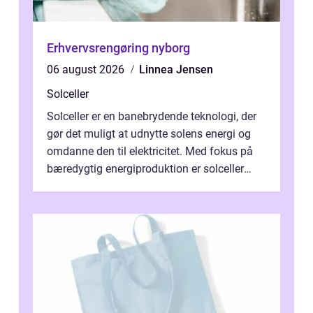
Erhvervsrengøring nyborg
06 august 2026
Linnea Jensen
Solceller
Solceller er en banebrydende teknologi, der
gør det muligt at udnytte solens energi og
omdanne den til elektricitet. Med fokus på
bæredygtig energiproduktion er solceller
blevet en ...