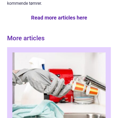
kommende tømrer.
Read more articles here
More articles