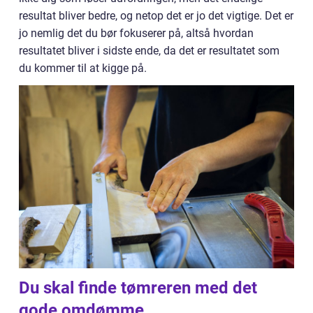
resultat bliver bedre, og netop det er jo det vigtige. Det er
jo nemlig det du bør fokuserer på, altså hvordan
resultatet bliver i sidste ende, da det er resultatet som
du kommer til at kigge på.
Du skal finde tømreren med det
gode omdømme