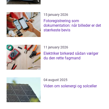
15 january 2026
Fotoregistrering som
dokumentation: når billeder er det
stærkeste bevis
11 january 2026
Elektriker birkerød sådan vælger
du den rette fagmand
04 august 2025
Viden om solenergi og solceller