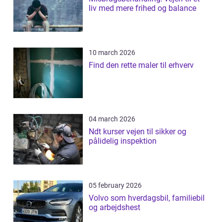
liv med mere frihed og balance
10 march 2026
Find den rette maler til erhverv
04 march 2026
Ndt kurser vejen til sikker og
pålidelig inspektion
05 february 2026
Volvo som hverdagsbil, familiebil
og arbejdshest