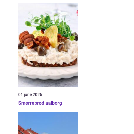
01 june 2026
Smørrebrød aalborg