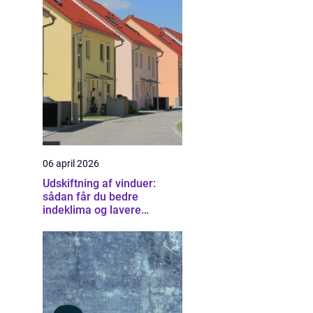
06 april 2026
Udskiftning af vinduer:
sådan får du bedre
indeklima og lavere
varmeregning