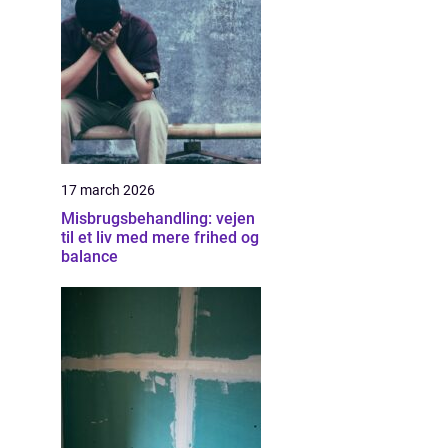
17 march 2026
Misbrugsbehandling: vejen
til et liv med mere frihed og
balance