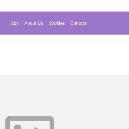
Ads
About Us
Cookies
Contact