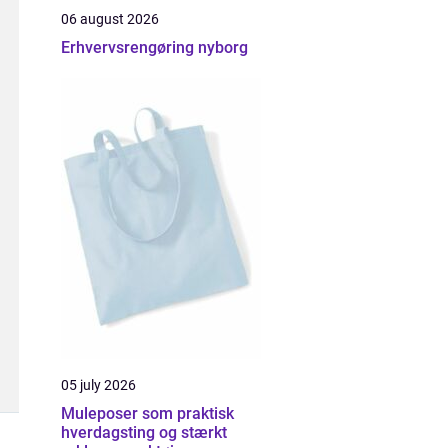
06 august 2026
Erhvervsrengøring nyborg
05 july 2026
Muleposer som praktisk
hverdagsting og stærkt