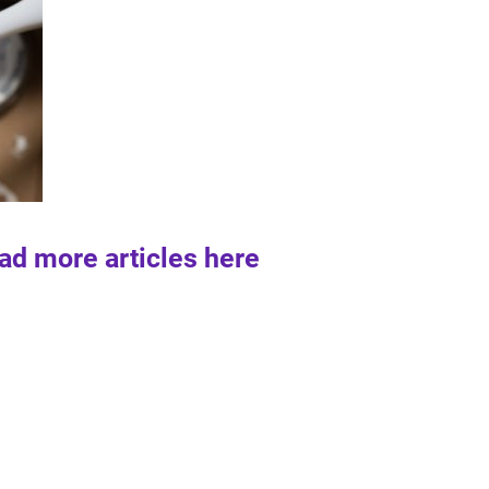
ad more articles here