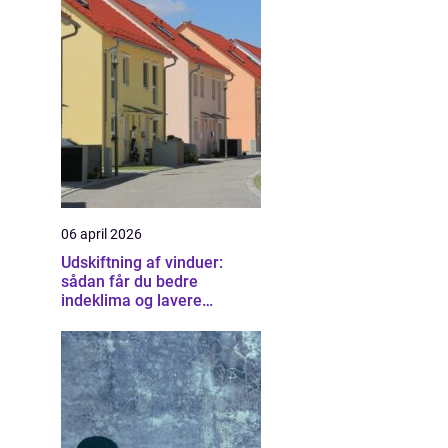
06 april 2026
Udskiftning af vinduer:
sådan får du bedre
indeklima og lavere
varmeregning