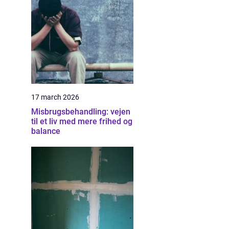
17 march 2026
Misbrugsbehandling: vejen
til et liv med mere frihed og
balance