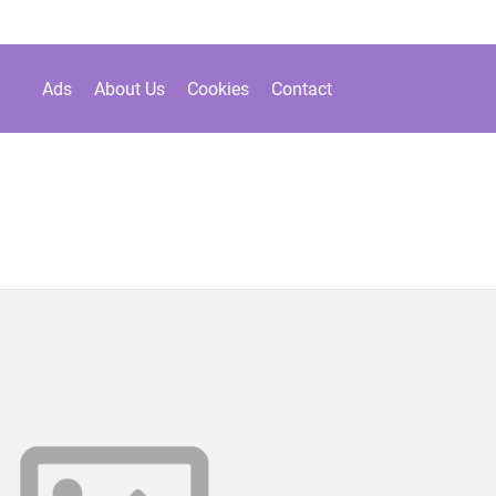
Ads
About Us
Cookies
Contact