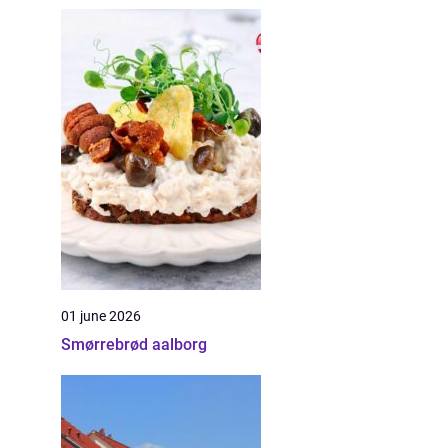
01 june 2026
Smørrebrød aalborg