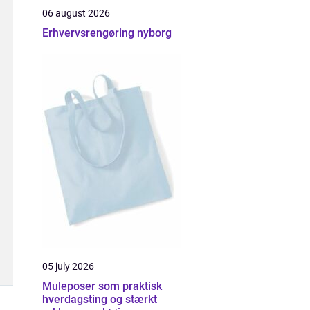
06 august 2026
Erhvervsrengøring nyborg
05 july 2026
Muleposer som praktisk
hverdagsting og stærkt