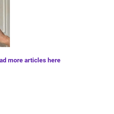
ad more articles here