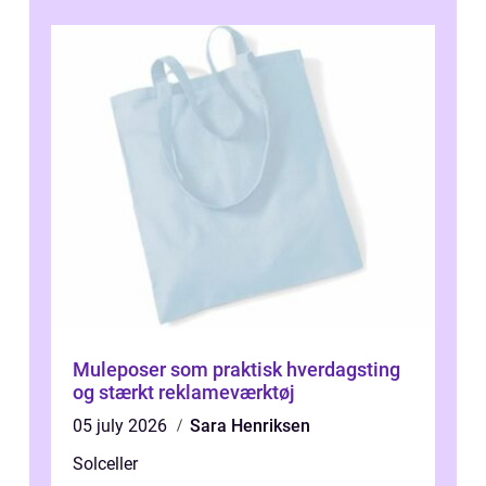
Muleposer som praktisk hverdagsting
og stærkt reklameværktøj
05 july 2026
Sara Henriksen
Solceller