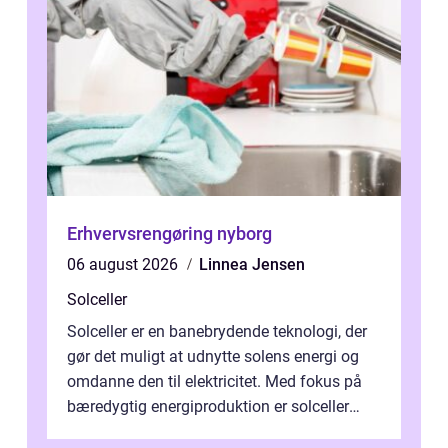
Erhvervsrengøring nyborg
06 august 2026
Linnea Jensen
Solceller
Solceller er en banebrydende teknologi, der
gør det muligt at udnytte solens energi og
omdanne den til elektricitet. Med fokus på
bæredygtig energiproduktion er solceller
blevet en ...