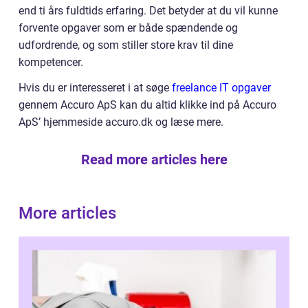
end ti års fuldtids erfaring. Det betyder at du vil kunne
forvente opgaver som er både spændende og
udfordrende, og som stiller store krav til dine
kompetencer.
Hvis du er interesseret i at søge
freelance IT opgaver
gennem Accuro ApS kan du altid klikke ind på Accuro
ApS’ hjemmeside accuro.dk og læse mere.
Read more articles here
More articles