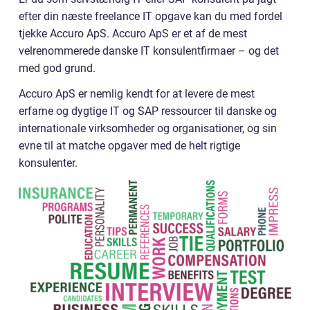
efter din næste freelance IT opgave kan du med fordel
tjekke Accuro ApS. Accuro ApS er et af de mest
velrenommerede danske IT konsulentfirmaer – og det
med god grund.
Accuro ApS er nemlig kendt for at levere de mest
erfarne og dygtige IT og SAP ressourcer til danske og
internationale virksomheder og organisationer, og sin
evne til at matche opgaver med de helt rigtige
konsulenter.