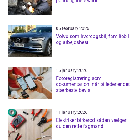
pålidelig inspektion
05 february 2026
Volvo som hverdagsbil, familiebil
og arbejdshest
15 january 2026
Fotoregistrering som
dokumentation: når billeder er det
stærkeste bevis
11 january 2026
Elektriker birkerød sådan vælger
du den rette fagmand