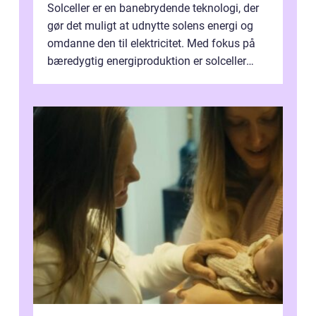
Solceller er en banebrydende teknologi, der
gør det muligt at udnytte solens energi og
omdanne den til elektricitet. Med fokus på
bæredygtig energiproduktion er solceller
blevet en ...