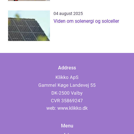
04 august 2025
Viden om solenergi og solceller
Address
web:
www.klikko.dk
Menu