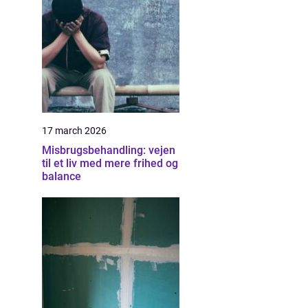
17 march 2026
Misbrugsbehandling: vejen
til et liv med mere frihed og
balance