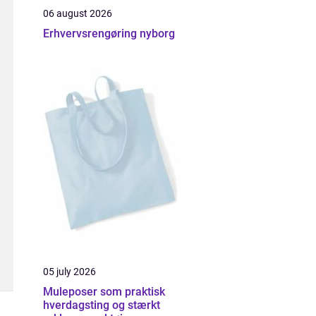
06 august 2026
Erhvervsrengøring nyborg
05 july 2026
Muleposer som praktisk
hverdagsting og stærkt