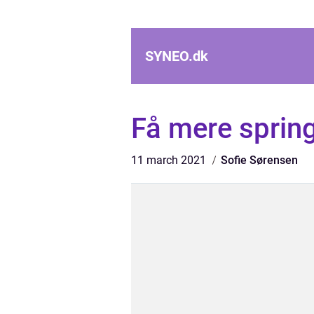
SYNEO.
dk
Få mere spring
11 march 2021
Sofie Sørensen