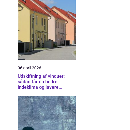
06 april 2026
Udskiftning af vinduer:
sådan får du bedre
indeklima og lavere
varmeregning