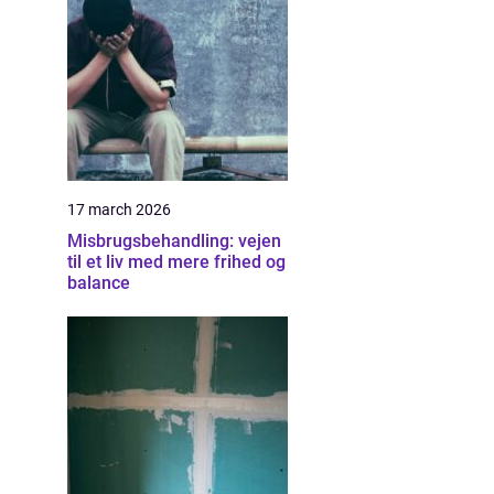
17 march 2026
Misbrugsbehandling: vejen
til et liv med mere frihed og
balance