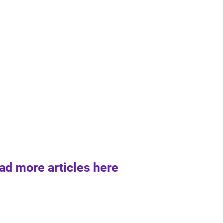
ad more articles here