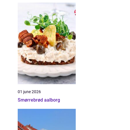
01 june 2026
Smørrebrød aalborg