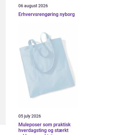
06 august 2026
Erhvervsrengøring nyborg
05 july 2026
Muleposer som praktisk
hverdagsting og stærkt