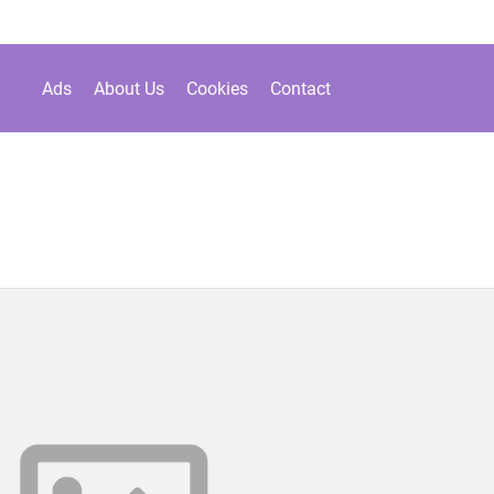
Ads
About Us
Cookies
Contact