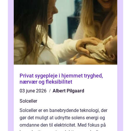
Privat sygepleje i hjemmet tryghed,
nærvær og fleksibilitet
03 june 2026
Albert Pilgaard
Solceller
Solceller er en banebrydende teknologi, der
gør det muligt at udnytte solens energi og
omdanne den til elektricitet. Med fokus på