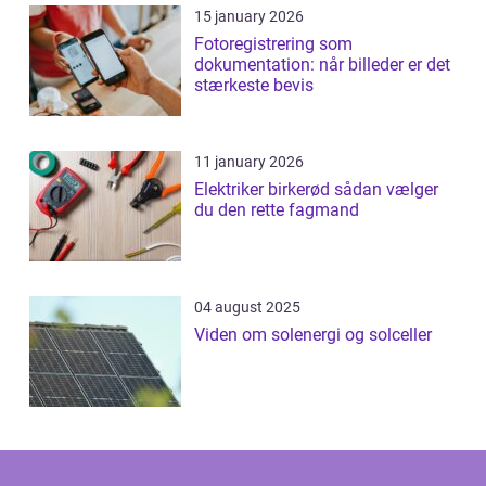
15 january 2026
Fotoregistrering som
dokumentation: når billeder er det
stærkeste bevis
11 january 2026
Elektriker birkerød sådan vælger
du den rette fagmand
04 august 2025
Viden om solenergi og solceller