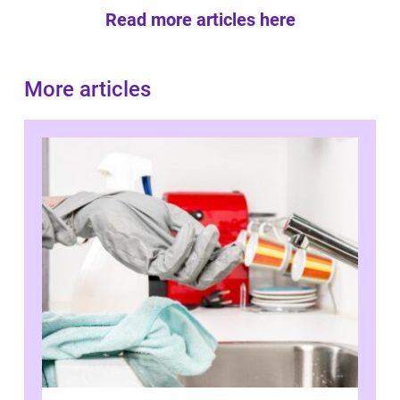
Read more articles here
More articles