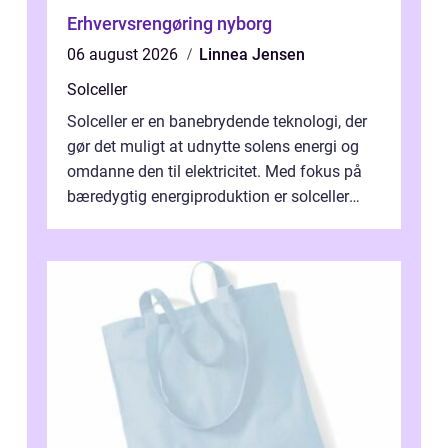
Erhvervsrengøring nyborg
06 august 2026
Linnea Jensen
Solceller
Solceller er en banebrydende teknologi, der
gør det muligt at udnytte solens energi og
omdanne den til elektricitet. Med fokus på
bæredygtig energiproduktion er solceller
blevet en ...