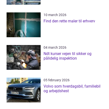
10 march 2026
Find den rette maler til erhverv
04 march 2026
Ndt kurser vejen til sikker og
pålidelig inspektion
05 february 2026
Volvo som hverdagsbil, familiebil
og arbejdshest