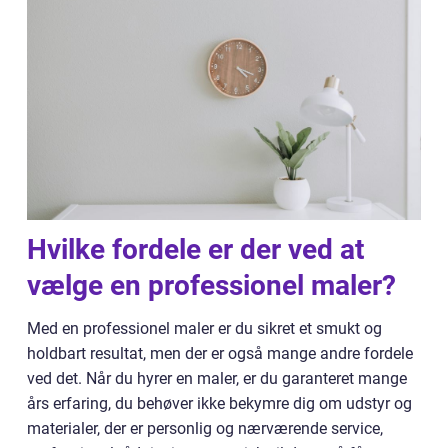
Hvilke fordele er der ved at
vælge en professionel maler?
Med en professionel maler er du sikret et smukt og
holdbart resultat, men der er også mange andre fordele
ved det. Når du hyrer en maler, er du garanteret mange
års erfaring, du behøver ikke bekymre dig om udstyr og
materialer, der er personlig og nærværende service,