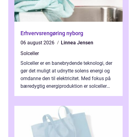
Erhvervsrengøring nyborg
06 august 2026
Linnea Jensen
Solceller
Solceller er en banebrydende teknologi, der
gør det muligt at udnytte solens energi og
omdanne den til elektricitet. Med fokus på
bæredygtig energiproduktion er solceller
blevet en ...