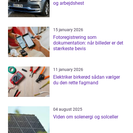
og arbejdshest
15 january 2026
Fotoregistrering som
dokumentation: når billeder er det
stærkeste bevis
11 january 2026
Elektriker birkerød sådan vælger
du den rette fagmand
04 august 2025
Viden om solenergi og solceller