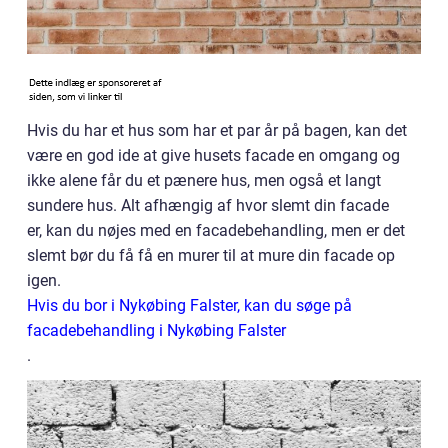
Hvis du har et hus som har et par år på bagen, kan det
være en god ide at give husets facade en omgang og
ikke alene får du et pænere hus, men også et langt
sundere hus. Alt afhængig af hvor slemt din facade
er, kan du nøjes med en facadebehandling, men er det
slemt bør du få få en murer til at mure din facade op
igen.
Hvis du bor i Nykøbing Falster, kan du søge på
facadebehandling i Nykøbing Falster
.