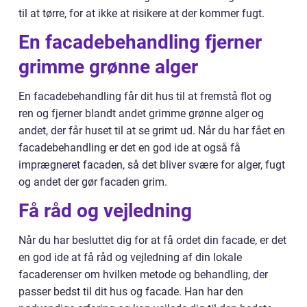
til at tørre, for at ikke at risikere at der kommer fugt.
En facadebehandling fjerner
grimme grønne alger
En facadebehandling får dit hus til at fremstå flot og
ren og fjerner blandt andet grimme grønne alger og
andet, der får huset til at se grimt ud. Når du har fået en
facadebehandling er det en god ide at også få
imprægneret facaden, så det bliver svære for alger, fugt
og andet der gør facaden grim.
Få råd og vejledning
Når du har besluttet dig for at få ordet din facade, er det
en god ide at få råd og vejledning af din lokale
facaderenser om hvilken metode og behandling, der
passer bedst til dit hus og facade. Han har den