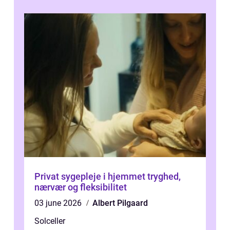
Privat sygepleje i hjemmet tryghed,
nærvær og fleksibilitet
03 june 2026
Albert Pilgaard
Solceller