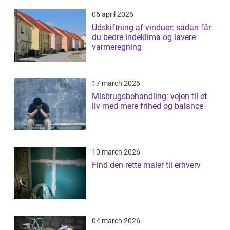
06 april 2026
Udskiftning af vinduer: sådan får
du bedre indeklima og lavere
varmeregning
17 march 2026
Misbrugsbehandling: vejen til et
liv med mere frihed og balance
10 march 2026
Find den rette maler til erhverv
04 march 2026