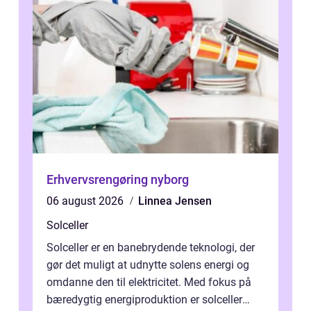
Erhvervsrengøring nyborg
06 august 2026
Linnea Jensen
Solceller
Solceller er en banebrydende teknologi, der
gør det muligt at udnytte solens energi og
omdanne den til elektricitet. Med fokus på
bæredygtig energiproduktion er solceller