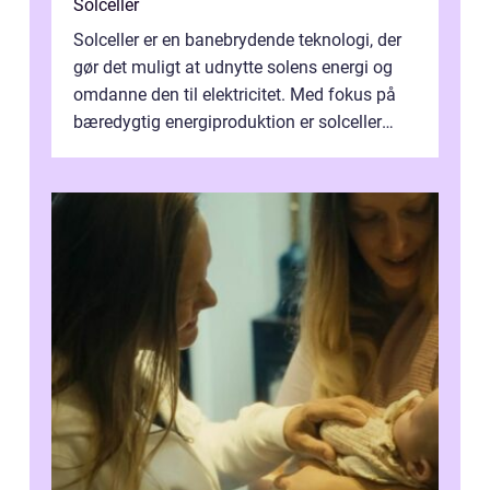
Solceller
Solceller er en banebrydende teknologi, der
gør det muligt at udnytte solens energi og
omdanne den til elektricitet. Med fokus på
bæredygtig energiproduktion er solceller
blevet en ...