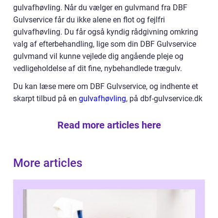
gulvafhøvling. Når du vælger en gulvmand fra DBF
Gulvservice får du ikke alene en flot og fejlfri
gulvafhøvling. Du får også kyndig rådgivning omkring
valg af efterbehandling, lige som din DBF Gulvservice
gulvmand vil kunne vejlede dig angående pleje og
vedligeholdelse af dit fine, nybehandlede trægulv.
Du kan læse mere om DBF Gulvservice, og indhente et
skarpt tilbud på en
gulvafhøvling
, på dbf-gulvservice.dk
Read more articles here
More articles