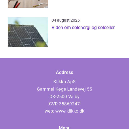
04 august 2025
Viden om solenergi og solceller
Address
web:
www.klikko.dk
Menu