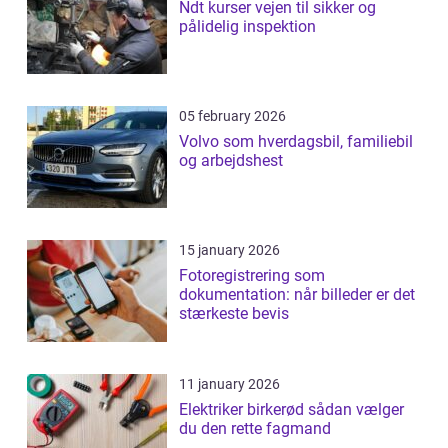
Ndt kurser vejen til sikker og
pålidelig inspektion
05 february 2026
Volvo som hverdagsbil, familiebil
og arbejdshest
15 january 2026
Fotoregistrering som
dokumentation: når billeder er det
stærkeste bevis
11 january 2026
Elektriker birkerød sådan vælger
du den rette fagmand