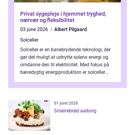
Privat sygepleje i hjemmet tryghed,
nærvær og fleksibilitet
03 june 2026
Albert Pilgaard
Solceller
Solceller er en banebrydende teknologi, der
gør det muligt at udnytte solens energi og
omdanne den til elektricitet. Med fokus på
bæredygtig energiproduktion er solceller
blevet en ...
01 june 2026
Smørrebrød aalborg