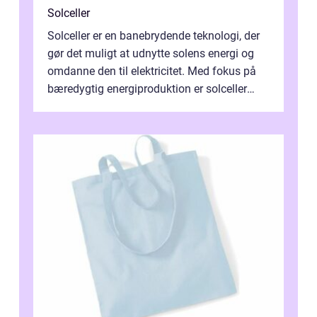
Solceller
Solceller er en banebrydende teknologi, der
gør det muligt at udnytte solens energi og
omdanne den til elektricitet. Med fokus på
bæredygtig energiproduktion er solceller
blevet en ...