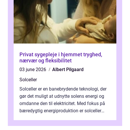
Privat sygepleje i hjemmet tryghed,
nærvær og fleksibilitet
03 june 2026
Albert Pilgaard
Solceller
Solceller er en banebrydende teknologi, der
gør det muligt at udnytte solens energi og
omdanne den til elektricitet. Med fokus på
bæredygtig energiproduktion er solceller
blevet en ...