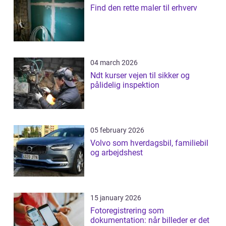
Find den rette maler til erhverv
04 march 2026
Ndt kurser vejen til sikker og
pålidelig inspektion
05 february 2026
Volvo som hverdagsbil, familiebil
og arbejdshest
15 january 2026
Fotoregistrering som
dokumentation: når billeder er det