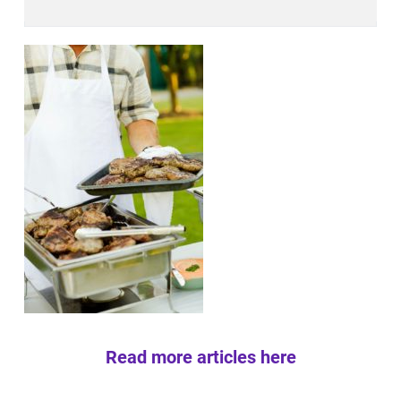
Read more articles here