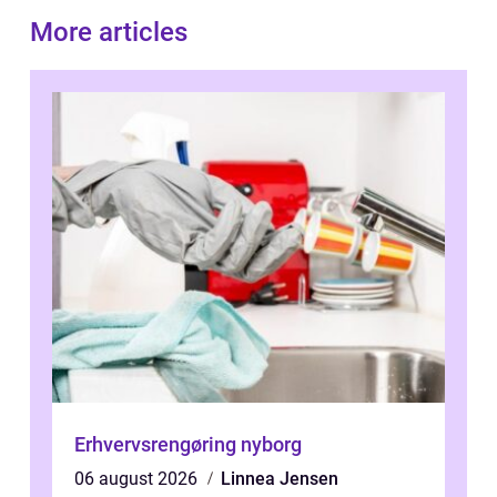
More articles
Erhvervsrengøring nyborg
06 august 2026
Linnea Jensen