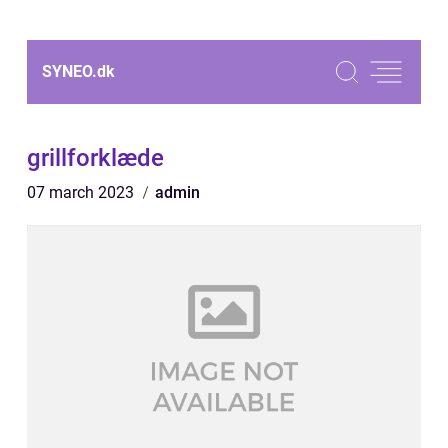
SYNEO.
dk
grillforklæde
07 march 2023
admin