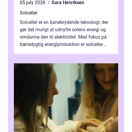
05 july 2026
Sara Henriksen
Solceller
Solceller er en banebrydende teknologi, der
gør det muligt at udnytte solens energi og
omdanne den til elektricitet. Med fokus på
bæredygtig energiproduktion er solceller
blevet en ...