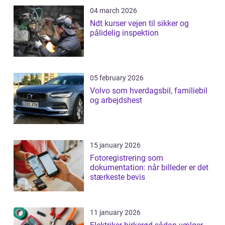
04 march 2026
Ndt kurser vejen til sikker og
pålidelig inspektion
05 february 2026
Volvo som hverdagsbil, familiebil
og arbejdshest
15 january 2026
Fotoregistrering som
dokumentation: når billeder er det
stærkeste bevis
11 january 2026