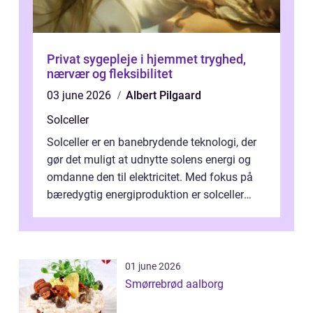
Privat sygepleje i hjemmet tryghed,
nærvær og fleksibilitet
03 june 2026
Albert Pilgaard
Solceller
Solceller er en banebrydende teknologi, der
gør det muligt at udnytte solens energi og
omdanne den til elektricitet. Med fokus på
bæredygtig energiproduktion er solceller
blevet en ...
01 june 2026
Smørrebrød aalborg