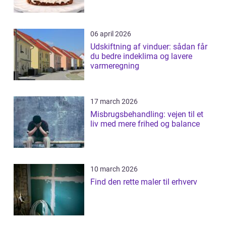
06 april 2026
Udskiftning af vinduer: sådan får
du bedre indeklima og lavere
varmeregning
17 march 2026
Misbrugsbehandling: vejen til et
liv med mere frihed og balance
10 march 2026
Find den rette maler til erhverv