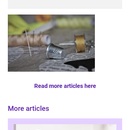
Read more articles here
More articles