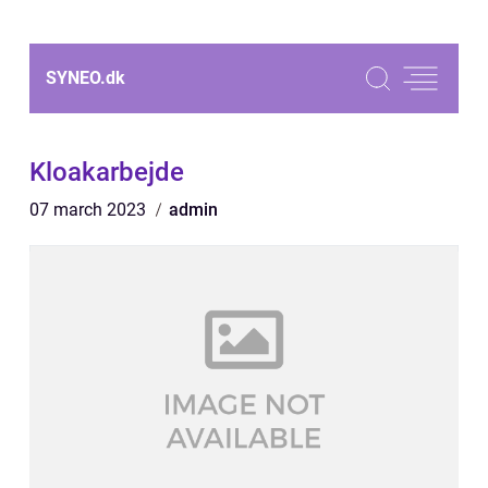
SYNEO.
dk
Kloakarbejde
07 march 2023
admin