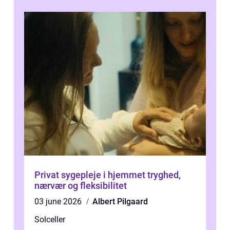
Privat sygepleje i hjemmet tryghed,
nærvær og fleksibilitet
03 june 2026
Albert Pilgaard
Solceller