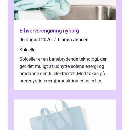
Erhvervsrengøring nyborg
06 august 2026
Linnea Jensen
Solceller
Solceller er en banebrydende teknologi, der
gør det muligt at udnytte solens energi og
omdanne den til elektricitet. Med fokus på
bæredygtig energiproduktion er solceller
blevet en ...