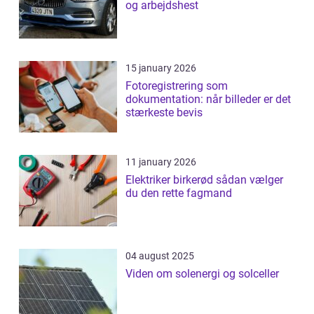
og arbejdshest
15 january 2026
Fotoregistrering som
dokumentation: når billeder er det
stærkeste bevis
11 january 2026
Elektriker birkerød sådan vælger
du den rette fagmand
04 august 2025
Viden om solenergi og solceller