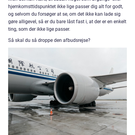
hjemkomsttidspunktet ikke lige passer dig alt for godt,
og selvom du forsøger at se, om det ikke kan lade sig
gøre alligevel, så er du bare låst fast i, at der er en enkelt
ting, som der ikke lige passer.
Så skal du så droppe den afbudsrejse?