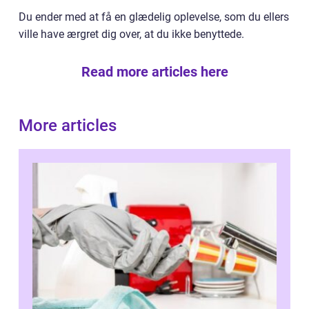
Du ender med at få en glædelig oplevelse, som du ellers
ville have ærgret dig over, at du ikke benyttede.
Read more articles here
More articles