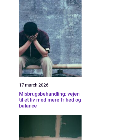
17 march 2026
Misbrugsbehandling: vejen
til et liv med mere frihed og
balance