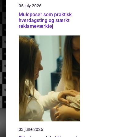
05 july 2026
Muleposer som praktisk
hverdagsting og stærkt
reklameværktøj
03 june 2026