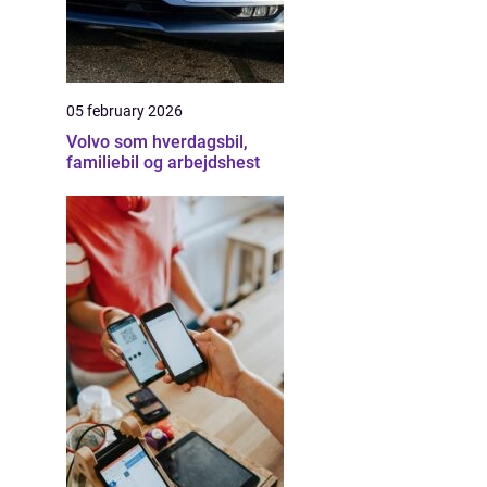
05 february 2026
Volvo som hverdagsbil,
familiebil og arbejdshest