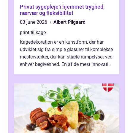
Privat sygepleje i hjemmet tryghed,
nærvær og fleksibilitet
03 june 2026
Albert Pilgaard
print til kage
Kagedekoration er en kunstform, der har
udviklet sig fra simple glasurer til komplekse
mesterværker, der kan stjæle rampelyset ved
enhver begivenhed. En af de mest innovative
fremgangsm&ar...