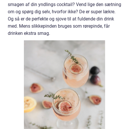
smagen af din yndlings cocktail? Vend lige den sætning
om og spørg dig selv, hvorfor ikke? De er super lækre.
Og så er de perfekte og sjove til at fuldende din drink
med. Mens slikkepinden bruges som rørepinde, får
drinken ekstra smag.