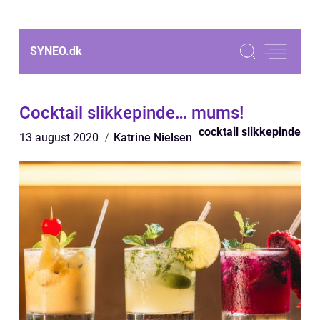
SYNEO.
dk
Cocktail slikkepinde… mums!
cocktail slikkepinde
13 august 2020
Katrine Nielsen