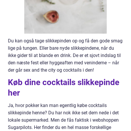
Du kan også tage slikkepinden op og få den gode smag
lige på tungen. Eller bare nyde slikkepindene, når du
ikke gider til at blande en drink. De er et sjovt indslag til
den næste fest eller hyggeaften med veninderne – når
der går sex and the city og cocktails i den!
Køb dine cocktails slikkepinde
her
Ja, hvor pokker kan man egentlig købe cocktails
slikkepinde henne? Du har nok ikke set dem nede i det
lokale supermarked. Men de fås faktisk i webshoppen
Sugarpilots. Her finder du en hel masse forskellige