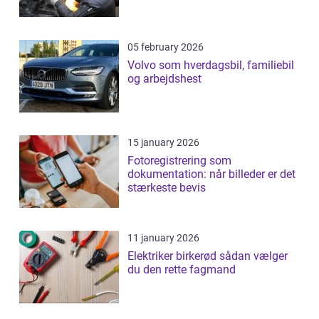
05 february 2026
Volvo som hverdagsbil, familiebil
og arbejdshest
15 january 2026
Fotoregistrering som
dokumentation: når billeder er det
stærkeste bevis
11 january 2026
Elektriker birkerød sådan vælger
du den rette fagmand