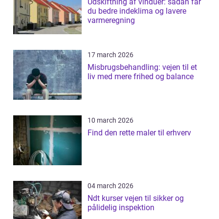
Udskiftning af vinduer: sådan får
du bedre indeklima og lavere
varmeregning
17 march 2026
Misbrugsbehandling: vejen til et
liv med mere frihed og balance
10 march 2026
Find den rette maler til erhverv
04 march 2026
Ndt kurser vejen til sikker og
pålidelig inspektion