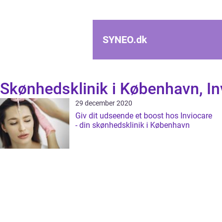
SYNEO.
dk
Skønhedsklinik i København, In
29 december 2020
Giv dit udseende et boost hos Inviocare
- din skønhedsklinik i København