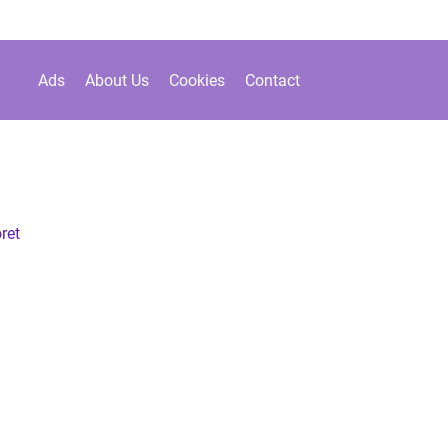
Ads
About Us
Cookies
Contact
ret