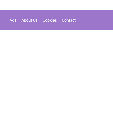
Ads
About Us
Cookies
Contact