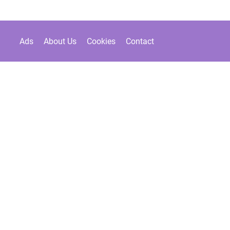
Ads
About Us
Cookies
Contact