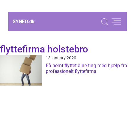
SYNEO.
dk
flyttefirma holstebro
13 january 2020
Få nemt flyttet dine ting med hjælp fra
professionelt flyttefirma